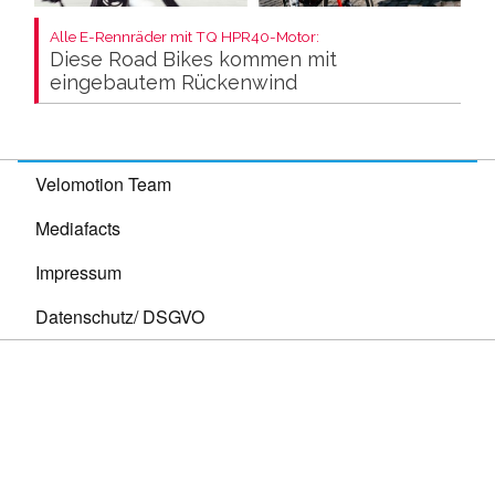
Alle E-Rennräder mit TQ HPR40-Motor:
Diese Road Bikes kommen mit
eingebautem Rückenwind
Velomotion Team
Mediafacts
Impressum
Datenschutz/ DSGVO