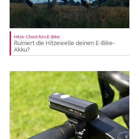
Hitze-Check fürs E-Bike:
Ruiniert die Hitzewelle deinen E-Bike-
Akku?