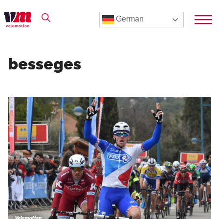
German
besseges