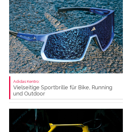
Adidas Kentro:
Vielseitige Sportbrille für Bike, Running
und Outdoor