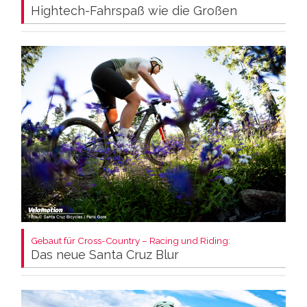
Hightech-Fahrspaß wie die Großen
Gebaut für Cross-Country – Racing und Riding:
Das neue Santa Cruz Blur