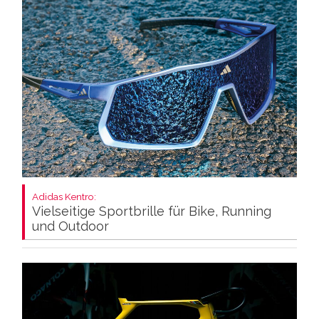
Adidas Kentro:
Vielseitige Sportbrille für Bike, Running
und Outdoor