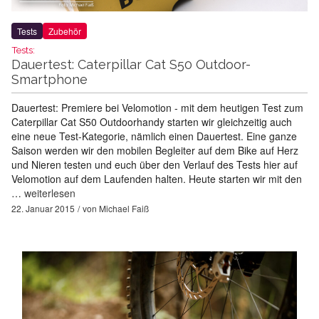
Tests
Zubehör
Tests:
Dauertest: Caterpillar Cat S50 Outdoor-
Smartphone
Dauertest: Premiere bei Velomotion - mit dem heutigen Test zum
Caterpillar Cat S50 Outdoorhandy starten wir gleichzeitig auch
eine neue Test-Kategorie, nämlich einen Dauertest. Eine ganze
Saison werden wir den mobilen Begleiter auf dem Bike auf Herz
und Nieren testen und euch über den Verlauf des Tests hier auf
Velomotion auf dem Laufenden halten. Heute starten wir mit den
…
weiterlesen
22. Januar 2015
von
Michael Faiß