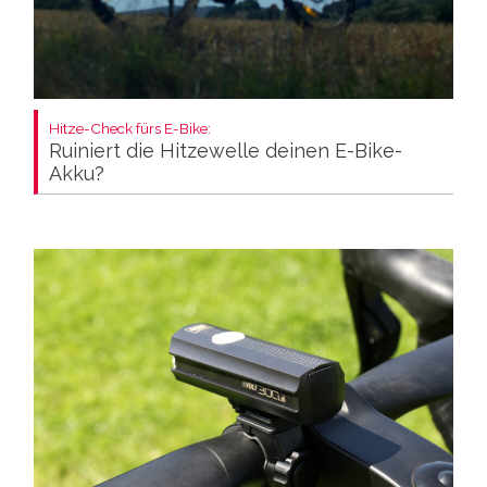
Hitze-Check fürs E-Bike:
Ruiniert die Hitzewelle deinen E-Bike-
Akku?