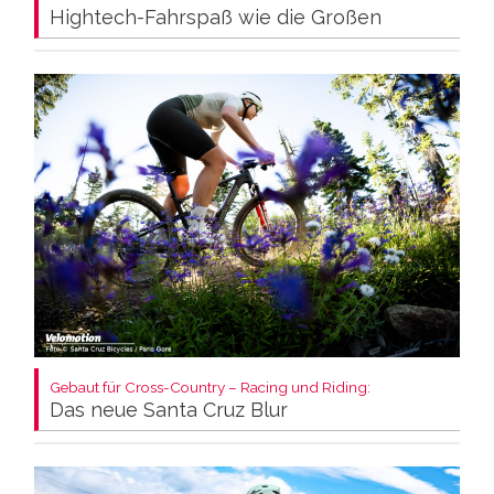
Hightech-Fahrspaß wie die Großen
Gebaut für Cross-Country – Racing und Riding:
Das neue Santa Cruz Blur