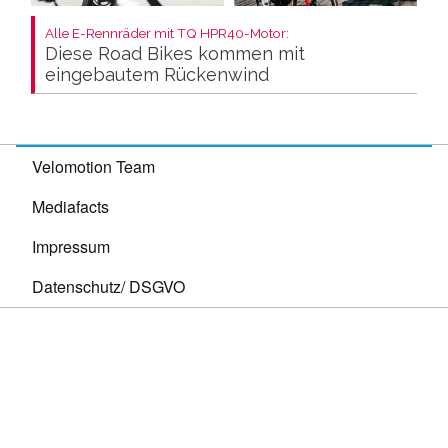
Alle E-Rennräder mit TQ HPR40-Motor:
Diese Road Bikes kommen mit
eingebautem Rückenwind
Velomotion Team
Mediafacts
Impressum
Datenschutz/ DSGVO