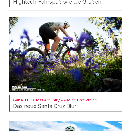
Hightech-Fahrspaß wie die Großen
Gebaut für Cross-Country – Racing und Riding:
Das neue Santa Cruz Blur