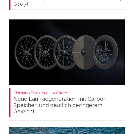
(2027)
Shimano Dura-Ace Laufräder:
Neue Laufradgeneration mit Carbon-
Speichen und deutlich geringerem
Gewicht