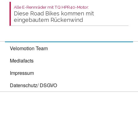
Alle E-Rennräder mit TQ HPR40-Motor:
Diese Road Bikes kommen mit
eingebautem Rückenwind
Velomotion Team
Mediafacts
Impressum
Datenschutz/ DSGVO