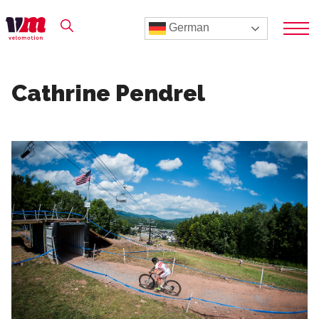
German
Cathrine Pendrel