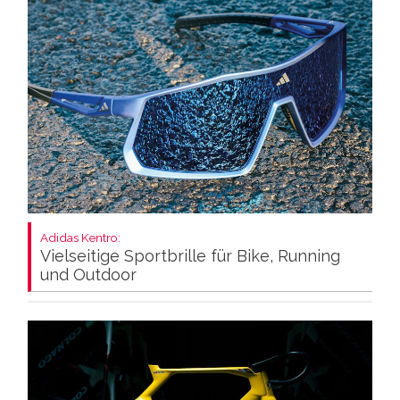
Adidas Kentro:
Vielseitige Sportbrille für Bike, Running
und Outdoor