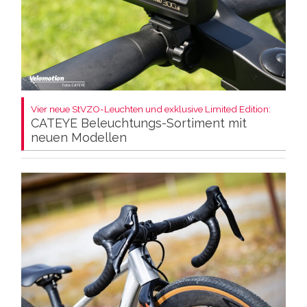
Vier neue StVZO-Leuchten und exklusive Limited Edition:
CATEYE Beleuchtungs-Sortiment mit
neuen Modellen