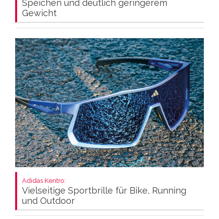
Speichen und deutlich geringerem
Gewicht
Adidas Kentro:
Vielseitige Sportbrille für Bike, Running
und Outdoor