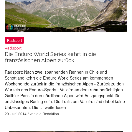
Radsport
Radsport:
Die Enduro World Series kehrt in die
französischen Alpen zurück
Radsport: Nach zwei spannenden Rennen in Chile und
Schottland kehrt die Enduro World Series am kommenden
Wochenende zurück in die französischen Alpen - Zurück zu den
Wurzeln des Enduro-Sports. Valloire an dem ruhmberüchtigten
Galibier Pass in den nördlichen Alpen wird Ausgangspunkt für
erstklassiges Racing sein. Die Trails um Valloire sind dabei keine
Unbekannten. Die …
weiterlesen
20. Juni 2014
von
die Redaktion