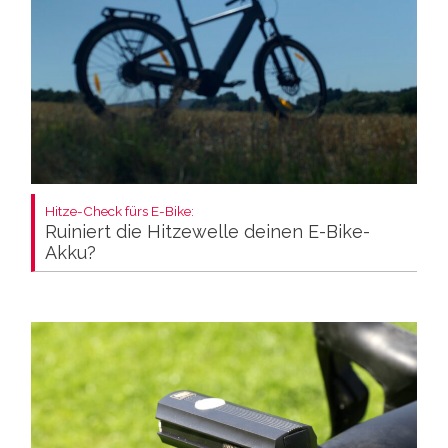
Hitze-Check fürs E-Bike:
Ruiniert die Hitzewelle deinen E-Bike-
Akku?