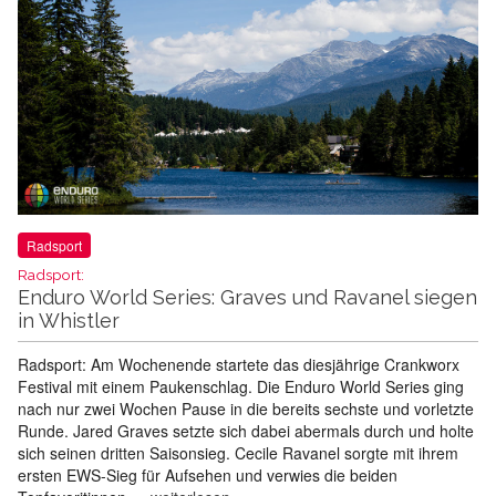
Radsport
Radsport:
Enduro World Series: Graves und Ravanel siegen
in Whistler
Radsport: Am Wochenende startete das diesjährige Crankworx
Festival mit einem Paukenschlag. Die Enduro World Series ging
nach nur zwei Wochen Pause in die bereits sechste und vorletzte
Runde. Jared Graves setzte sich dabei abermals durch und holte
sich seinen dritten Saisonsieg. Cecile Ravanel sorgte mit ihrem
ersten EWS-Sieg für Aufsehen und verwies die beiden