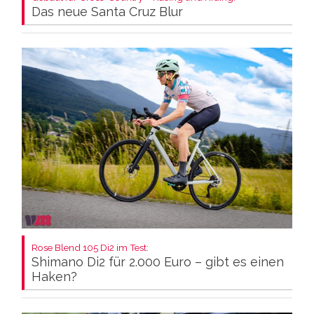
Das neue Santa Cruz Blur
Rose Blend 105 Di2 im Test:
Shimano Di2 für 2.000 Euro – gibt es einen
Haken?