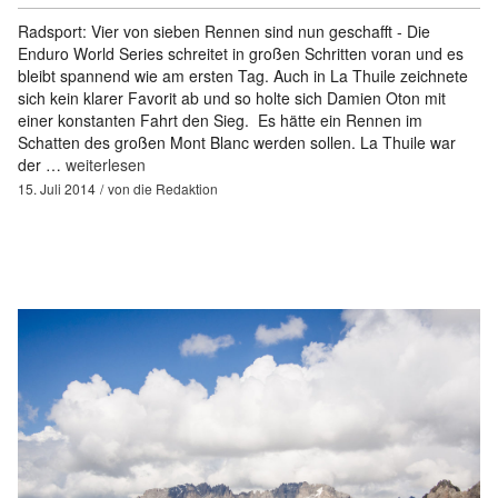
Radsport: Vier von sieben Rennen sind nun geschafft - Die
Enduro World Series schreitet in großen Schritten voran und es
bleibt spannend wie am ersten Tag. Auch in La Thuile zeichnete
sich kein klarer Favorit ab und so holte sich Damien Oton mit
einer konstanten Fahrt den Sieg. Es hätte ein Rennen im
Schatten des großen Mont Blanc werden sollen. La Thuile war
der …
weiterlesen
15. Juli 2014
von
die Redaktion