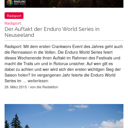
Radsport
Radsport:
Der Auftakt der Enduro World Series in
Neuseeland
Radsport: Mit dem ersten Crankworx Event des Jahres geht auch
die Rennsaison in die Vollen. Die Enduro World Series feiert
dieses Wochenende ihren Auftakt im Rahmen des Festivals und
macht die Trails um und in Rotorua unsicher. Auf wen gilt es
dabei zu achten und wer wird sich den ersten wichtigen Sieg der
Saison holen? Im vergangenen Jahr feierte die Enduro World
Series im …
weiterlesen
26. März 2015
von
die Redaktion