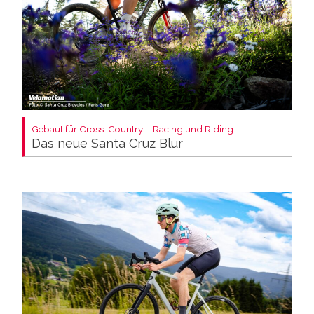
Gebaut für Cross-Country – Racing und Riding:
Das neue Santa Cruz Blur