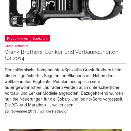
Produktnews
Spektrum
Produktnews:
Crank Brothers: Lenker-und Vorbauneuheiten
für 2014
Der kalifornische Komponenten-Spezialist Crank Brothers bietet
ein breit gefächertes Segment an Bikeparts an. Neben den
weltbekannten Eggbeater-Pedalen und optisch sehr
außergewöhnlichen Laufrädern werden auch unterschiedliche
Vorbau- und Lenker-Modelle angeboten. Dazugehörend wurden
nun die Neuerungen für die Cobalt- und Iodine-Serie vorgestellt.
Die XC- und Marathon …
weiterlesen
28. November 2013
von
die Redaktion