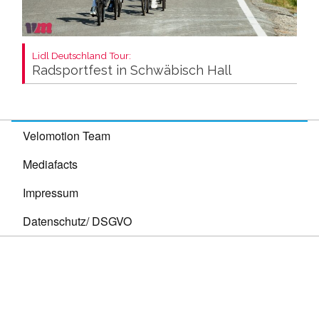
Lidl Deutschland Tour:
Radsportfest in Schwäbisch Hall
Velomotion Team
Mediafacts
Impressum
Datenschutz/ DSGVO