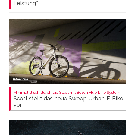
Leistung?
Minimalistisch durch die Stadt mit Bosch Hub Line System:
Scott stellt das neue Sweep Urban-E-Bike
vor