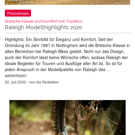
Produktnews
Britische Klasse und Komfort mit Tradition:
Raleigh Modellhighlights 2020
Highlights: Ein Sinnbild für Eleganz und Komfort. Seit der
Gründung im Jahr 1887 in Nottingham wird die Britische Klasse in
allen Bereichen bei Raleigh Bikes gelebt. Nicht nur das Design,
auch der Komfort lässt keine Wünsche offen, sodass Raleigh der
ideale Begleiter für Touren und Ausflüge aller Art ist. So ist für
jeden Anspruch in der Modellpalette von Raleigh das …
weiterlesen
22. Juli 2020
von
die Redaktion