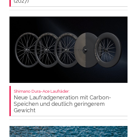
(2027)
Shimano Dura-Ace Laufräder:
Neue Laufradgeneration mit Carbon-
Speichen und deutlich geringerem
Gewicht