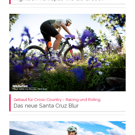
Gebaut für Cross-Country – Racing und Riding:
Das neue Santa Cruz Blur