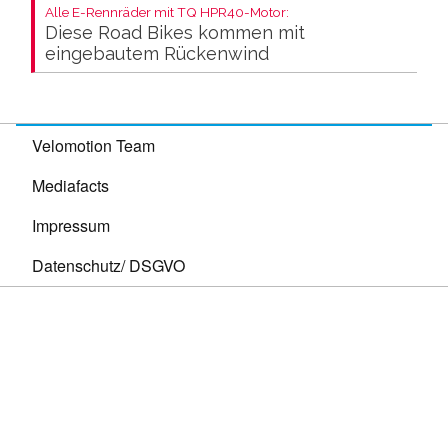
Alle E-Rennräder mit TQ HPR40-Motor:
Diese Road Bikes kommen mit
eingebautem Rückenwind
Velomotion Team
Mediafacts
Impressum
Datenschutz/ DSGVO