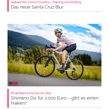
Gebaut für Cross-Country – Racing und Riding:
Das neue Santa Cruz Blur
Rose Blend 105 Di2 im Test:
Shimano Di2 für 2.000 Euro – gibt es einen
Haken?