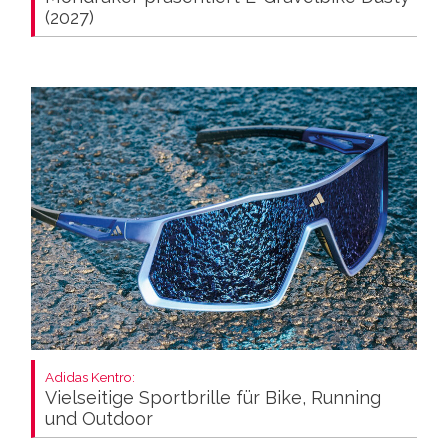
(2027)
Adidas Kentro:
Vielseitige Sportbrille für Bike, Running
und Outdoor