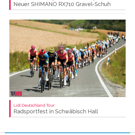
Neuer SHIMANO RX710 Gravel-Schuh
Lidl Deutschland Tour:
Radsportfest in Schwäbisch Hall