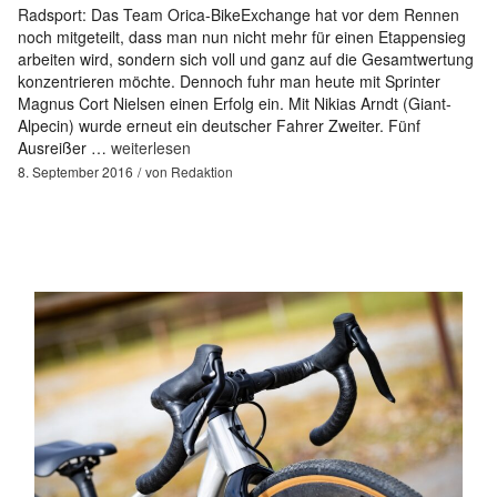
Radsport: Das Team Orica-BikeExchange hat vor dem Rennen
noch mitgeteilt, dass man nun nicht mehr für einen Etappensieg
arbeiten wird, sondern sich voll und ganz auf die Gesamtwertung
konzentrieren möchte. Dennoch fuhr man heute mit Sprinter
Magnus Cort Nielsen einen Erfolg ein. Mit Nikias Arndt (Giant-
Alpecin) wurde erneut ein deutscher Fahrer Zweiter. Fünf
Ausreißer …
weiterlesen
8. September 2016
von
Redaktion