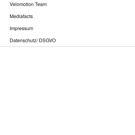
Velomotion Team
Mediafacts
Impressum
Datenschutz/ DSGVO