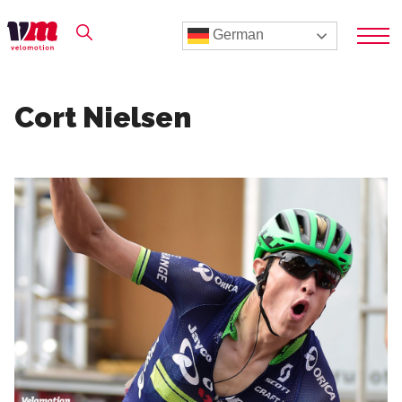
German
Cort Nielsen