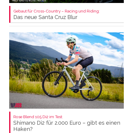
Gebaut für Cross-Country – Racing und Riding:
Das neue Santa Cruz Blur
Rose Blend 105 Di2 im Test:
Shimano Di2 für 2.000 Euro – gibt es einen
Haken?