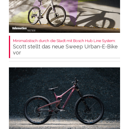
Minimalistisch durch die Stadt mit Bosch Hub Line System:
Scott stellt das neue Sweep Urban-E-Bike
vor