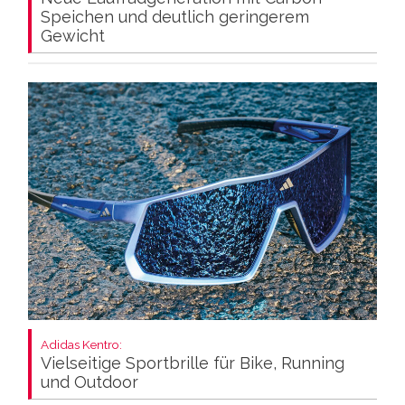
Speichen und deutlich geringerem
Gewicht
Adidas Kentro:
Vielseitige Sportbrille für Bike, Running
und Outdoor