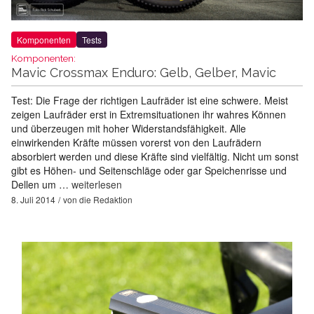
Komponenten
Tests
Komponenten:
Mavic Crossmax Enduro: Gelb, Gelber, Mavic
Test: Die Frage der richtigen Laufräder ist eine schwere. Meist
zeigen Laufräder erst in Extremsituationen ihr wahres Können
und überzeugen mit hoher Widerstandsfähigkeit. Alle
einwirkenden Kräfte müssen vorerst von den Laufrädern
absorbiert werden und diese Kräfte sind vielfältig. Nicht um sonst
gibt es Höhen- und Seitenschläge oder gar Speichenrisse und
Dellen um …
weiterlesen
8. Juli 2014
von
die Redaktion