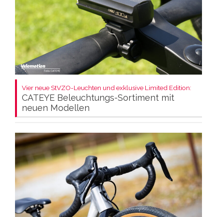
Vier neue StVZO-Leuchten und exklusive Limited Edition:
CATEYE Beleuchtungs-Sortiment mit
neuen Modellen