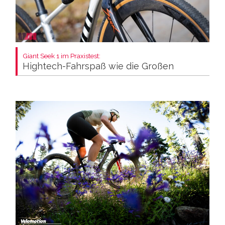
Giant Seek 1 im Praxistest:
Hightech-Fahrspaß wie die Großen