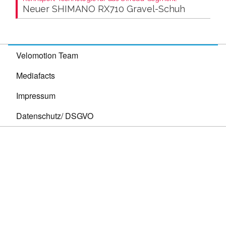
Neuer SHIMANO RX710 Gravel-Schuh
Velomotion Team
Mediafacts
Impressum
Datenschutz/ DSGVO