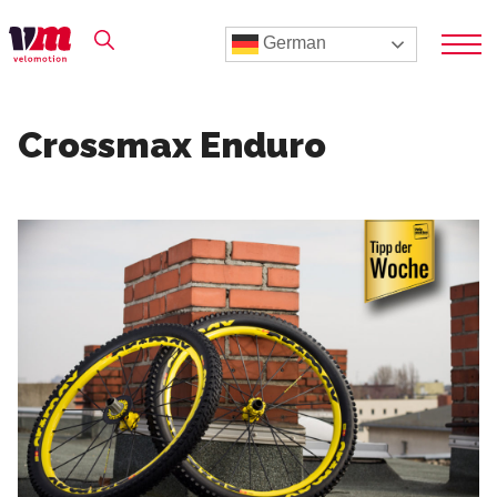
German
Crossmax Enduro