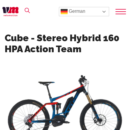
German
Cube - Stereo Hybrid 160
HPA Action Team