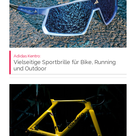
Adidas Kentro:
Vielseitige Sportbrille für Bike, Running
und Outdoor