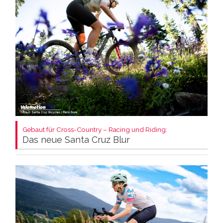
Gebaut für Cross-Country – Racing und Riding:
Das neue Santa Cruz Blur