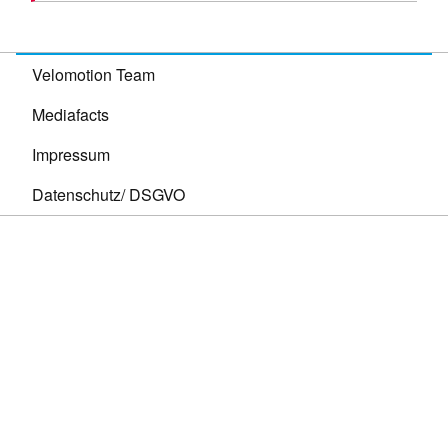
Velomotion Team
Mediafacts
Impressum
Datenschutz/ DSGVO