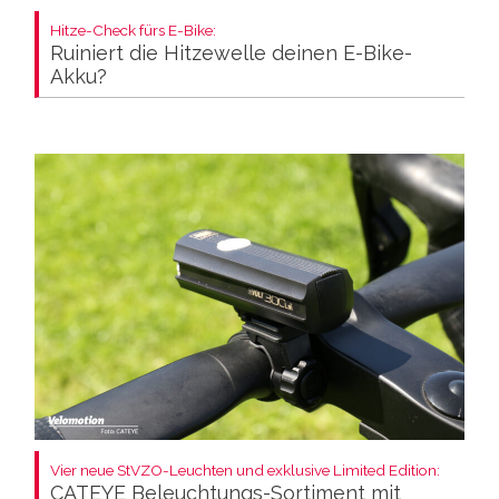
Hitze-Check fürs E-Bike:
Ruiniert die Hitzewelle deinen E-Bike-
Akku?
Vier neue StVZO-Leuchten und exklusive Limited Edition:
CATEYE Beleuchtungs-Sortiment mit