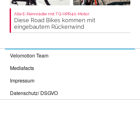
Alle E-Rennräder mit TQ HPR40-Motor:
Diese Road Bikes kommen mit
eingebautem Rückenwind
Velomotion Team
Mediafacts
Impressum
Datenschutz/ DSGVO