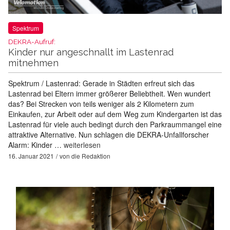
Spektrum
DEKRA-Aufruf:
Kinder nur angeschnallt im Lastenrad
mitnehmen
Spektrum / Lastenrad: Gerade in Städten erfreut sich das
Lastenrad bei Eltern immer größerer Beliebtheit. Wen wundert
das? Bei Strecken von teils weniger als 2 Kilometern zum
Einkaufen, zur Arbeit oder auf dem Weg zum Kindergarten ist das
Lastenrad für viele auch bedingt durch den Parkraummangel eine
attraktive Alternative. Nun schlagen die DEKRA-Unfallforscher
Alarm: Kinder …
weiterlesen
16. Januar 2021
von
die Redaktion