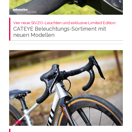
Vier neue StVZO-Leuchten und exklusive Limited Edition:
CATEYE Beleuchtungs-Sortiment mit
neuen Modellen