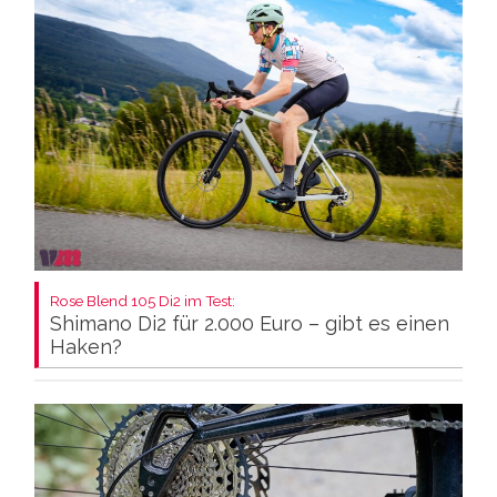
Rose Blend 105 Di2 im Test:
Shimano Di2 für 2.000 Euro – gibt es einen
Haken?