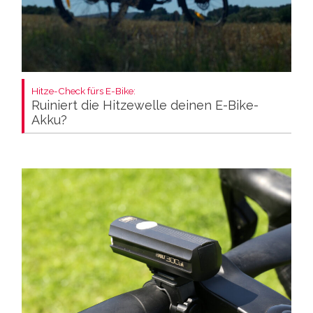
Hitze-Check fürs E-Bike:
Ruiniert die Hitzewelle deinen E-Bike-
Akku?