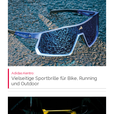
Adidas Kentro:
Vielseitige Sportbrille für Bike, Running
und Outdoor