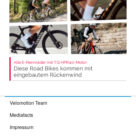
Alle E-Rennräder mit TQ HPR40-Motor:
Diese Road Bikes kommen mit
eingebautem Rückenwind
Velomotion Team
Mediafacts
Impressum