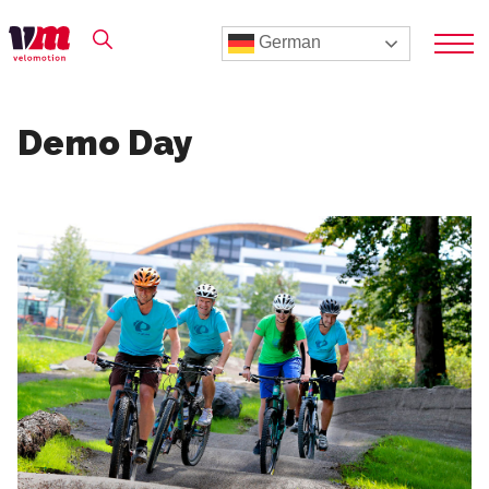
German
Demo Day