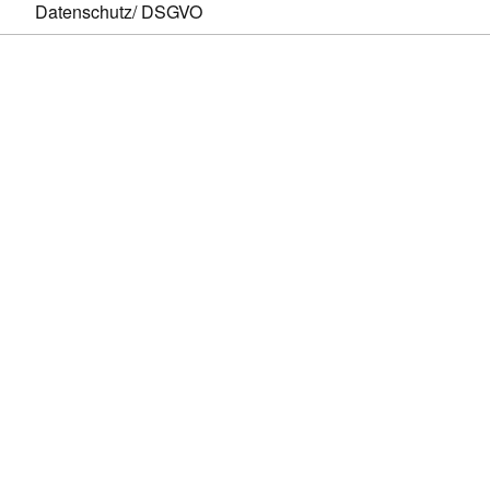
Datenschutz/ DSGVO