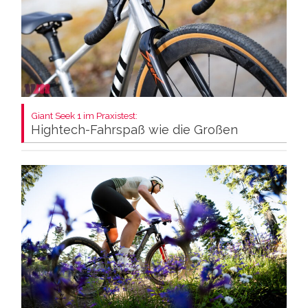
Giant Seek 1 im Praxistest:
Hightech-Fahrspaß wie die Großen