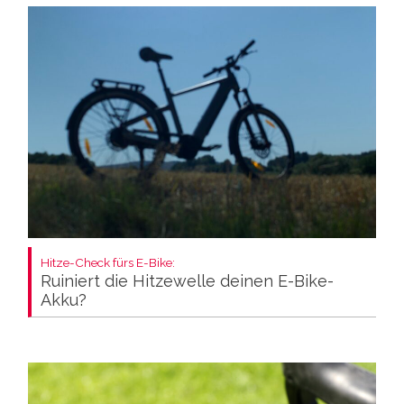
Hitze-Check fürs E-Bike:
Ruiniert die Hitzewelle deinen E-Bike-
Akku?