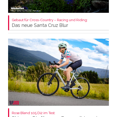
Gebaut für Cross-Country – Racing und Riding:
Das neue Santa Cruz Blur
Rose Blend 105 Di2 im Test: