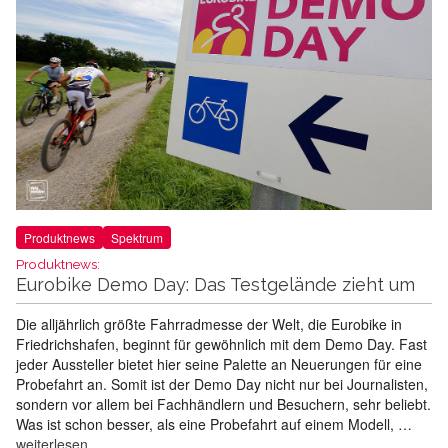
Produktnews
Spektrum
Produktnews:
Eurobike Demo Day: Das Testgelände zieht um
Die alljährlich größte Fahrradmesse der Welt, die Eurobike in
Friedrichshafen, beginnt für gewöhnlich mit dem Demo Day. Fast
jeder Aussteller bietet hier seine Palette an Neuerungen für eine
Probefahrt an. Somit ist der Demo Day nicht nur bei Journalisten,
sondern vor allem bei Fachhändlern und Besuchern, sehr beliebt.
Was ist schon besser, als eine Probefahrt auf einem Modell, …
weiterlesen