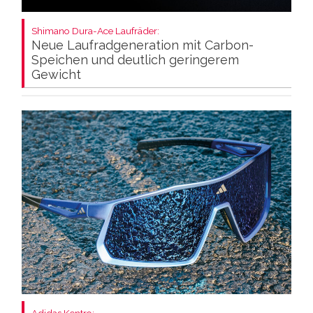
Shimano Dura-Ace Laufräder:
Neue Laufradgeneration mit Carbon-
Speichen und deutlich geringerem
Gewicht