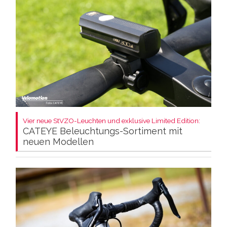
Vier neue StVZO-Leuchten und exklusive Limited Edition:
CATEYE Beleuchtungs-Sortiment mit
neuen Modellen