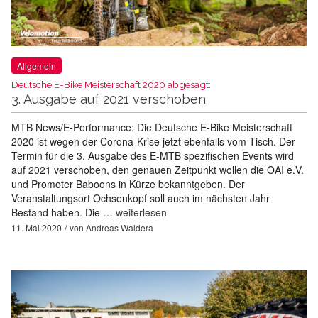
Allgemein
Deutsche E-Bike Meisterschaft 2020 abgesagt:
3. Ausgabe auf 2021 verschoben
MTB News/E-Performance: Die Deutsche E-Bike Meisterschaft
2020 ist wegen der Corona-Krise jetzt ebenfalls vom Tisch. Der
Termin für die 3. Ausgabe des E-MTB spezifischen Events wird
auf 2021 verschoben, den genauen Zeitpunkt wollen die OAI e.V.
und Promoter Baboons in Kürze bekanntgeben. Der
Veranstaltungsort Ochsenkopf soll auch im nächsten Jahr
Bestand haben. Die …
weiterlesen
11. Mai 2020
von
Andreas Waldera