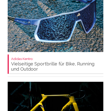
Adidas Kentro:
Vielseitige Sportbrille für Bike, Running
und Outdoor