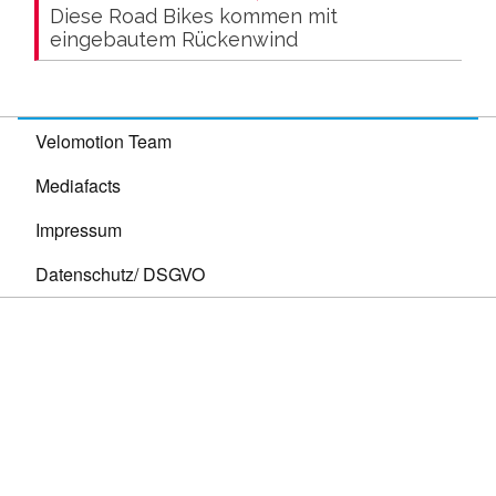
Diese Road Bikes kommen mit
eingebautem Rückenwind
Velomotion Team
Mediafacts
Impressum
Datenschutz/ DSGVO