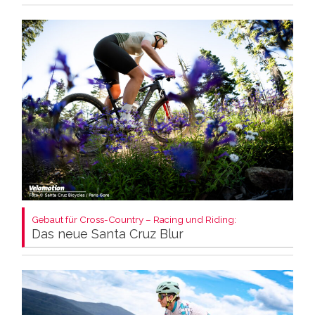
Gebaut für Cross-Country – Racing und Riding:
Das neue Santa Cruz Blur