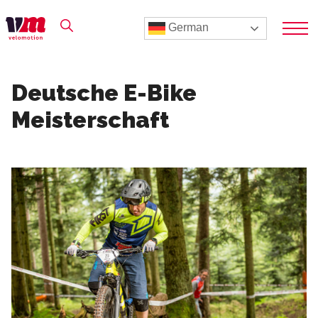
German
Deutsche E-Bike
Meisterschaft