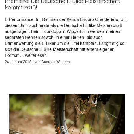
Premiere: Die Deutsche E-Bike Meisterschaft
kommt 2018!
E-Performance: Im Rahmen der Kenda Enduro One Serie wird in
diesem Jahr auch erstmals die Deutsche E-Bike Meisterschaft
ausgetragen. Beim Tourstopp in Wipperfürth werden in einem
separaten Rennen sowohl in einer Herren- als auch
Damenwertung die E-Biker um die Titel kämpfen. Langfristig soll
sich die Deutsche E-Bike Meisterschaft mit einem eigenen
Format …
weiterlesen
24. Januar 2018
von
Andreas Waldera