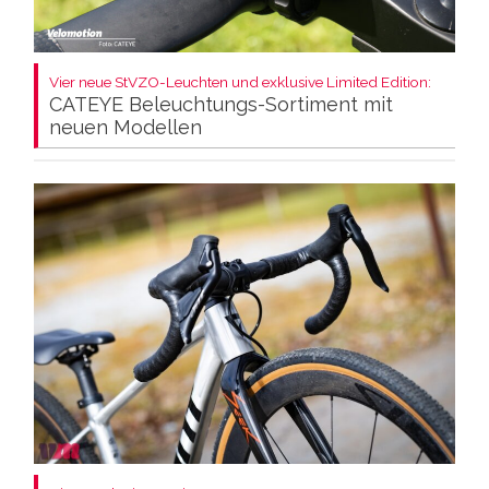
Vier neue StVZO-Leuchten und exklusive Limited Edition:
CATEYE Beleuchtungs-Sortiment mit
neuen Modellen