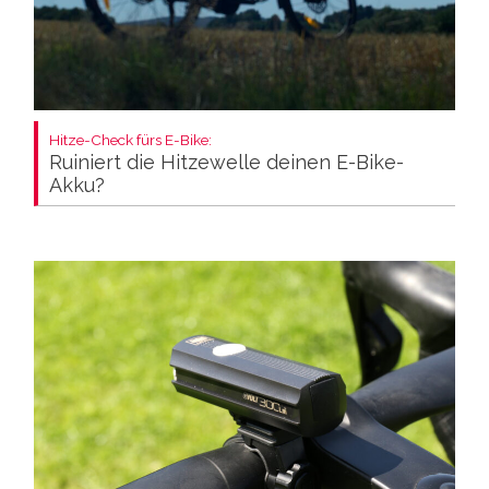
Hitze-Check fürs E-Bike:
Ruiniert die Hitzewelle deinen E-Bike-
Akku?