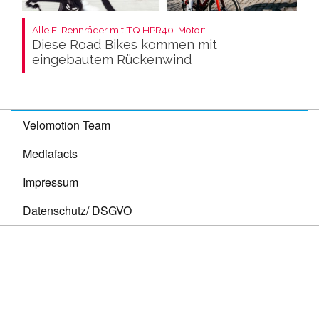
Alle E-Rennräder mit TQ HPR40-Motor:
Diese Road Bikes kommen mit
eingebautem Rückenwind
Velomotion Team
Mediafacts
Impressum
Datenschutz/ DSGVO