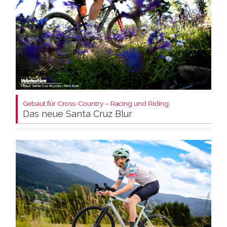
Gebaut für Cross-Country – Racing und Riding:
Das neue Santa Cruz Blur