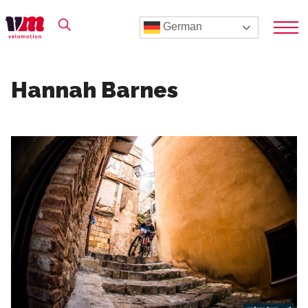
German
Hannah Barnes