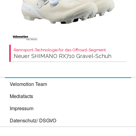
Rennsport-Technologie für das Offroad-Segment:
Neuer SHIMANO RX710 Gravel-Schuh
Velomotion Team
Mediafacts
Impressum
Datenschutz/ DSGVO