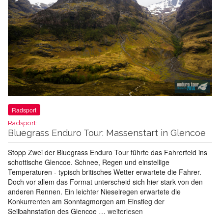
Radsport
Radsport:
Bluegrass Enduro Tour: Massenstart in Glencoe
Stopp Zwei der Bluegrass Enduro Tour führte das Fahrerfeld ins
schottische Glencoe. Schnee, Regen und einstellige
Temperaturen - typisch britisches Wetter erwartete die Fahrer.
Doch vor allem das Format unterscheid sich hier stark von den
anderen Rennen. Ein leichter Nieselregen erwartete die
Konkurrenten am Sonntagmorgen am Einstieg der
Seilbahnstation des Glencoe …
weiterlesen