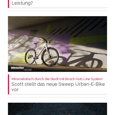
Leistung?
Minimalistisch durch die Stadt mit Bosch Hub Line System:
Scott stellt das neue Sweep Urban-E-Bike
vor