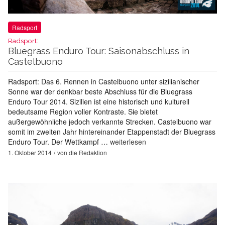
Radsport
Radsport:
Bluegrass Enduro Tour: Saisonabschluss in
Castelbuono
Radsport: Das 6. Rennen in Castelbuono unter sizilianischer
Sonne war der denkbar beste Abschluss für die Bluegrass
Enduro Tour 2014. Sizilien ist eine historisch und kulturell
bedeutsame Region voller Kontraste. Sie bietet
außergewöhnliche jedoch verkannte Strecken. Castelbuono war
somit im zweiten Jahr hintereinander Etappenstadt der Bluegrass
Enduro Tour. Der Wettkampf …
weiterlesen
1. Oktober 2014
von
die Redaktion