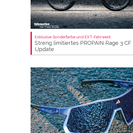
Exklusive Sonderfarbe und EXT-Fahrwerk:
Streng limitiertes PROPAIN Rage 3 CF
Update