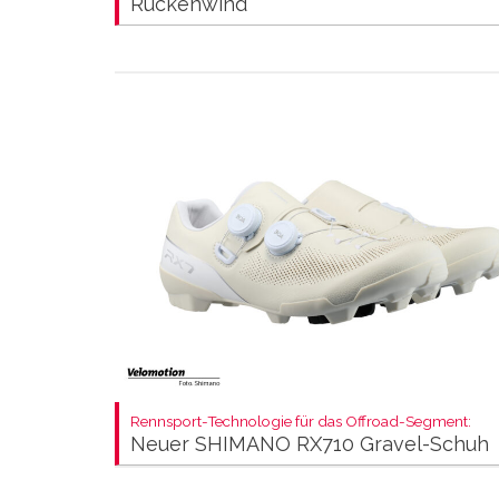
Rückenwind
Rennsport-Technologie für das Offroad-Segment:
Neuer SHIMANO RX710 Gravel-Schuh