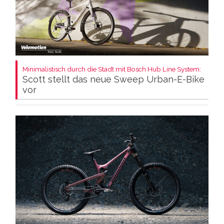
Minimalistisch durch die Stadt mit Bosch Hub Line System:
Scott stellt das neue Sweep Urban-E-Bike
vor