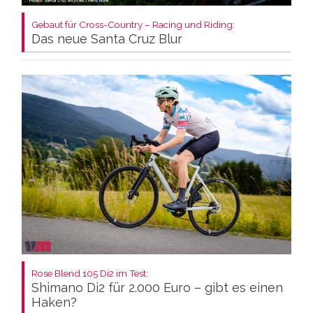
Gebaut für Cross-Country – Racing und Riding:
Das neue Santa Cruz Blur
Rose Blend 105 Di2 im Test:
Shimano Di2 für 2.000 Euro – gibt es einen
Haken?