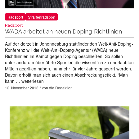
Radsport
Straßenradsport
Radsport:
WADA arbeitet an neuen Doping-Richtlinien
Auf der derzeit in Johennesburg stattfindenden Welt-Anti-Doping-
Konferenz will die Welt-Anti-Doping-Agentur (WADA) neue
Richtlininien im Kampf gegen Doping beschließen. So sollen
unter anderem überführte Sportler, die wissentlich zu unerlaubten
Mitteln gegriffen haben, nunmehr für vier Jahre gesperrt werden.
Davon erhofft man sich auch einen Abschreckungseffekt. "Man
kann …
weiterlesen
12. November 2013
von
die Redaktion