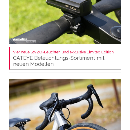
Vier neue StVZO-Leuchten und exklusive Limited Edition:
CATEYE Beleuchtungs-Sortiment mit
neuen Modellen