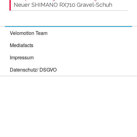
Neuer SHIMANO RX710 Gravel-Schuh
Velomotion Team
Mediafacts
Impressum
Datenschutz/ DSGVO