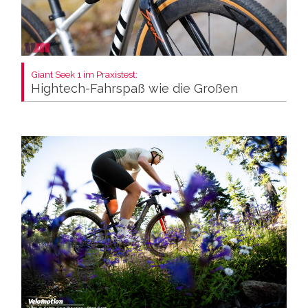
Giant Seek 1 im Praxistest:
Hightech-Fahrspaß wie die Großen