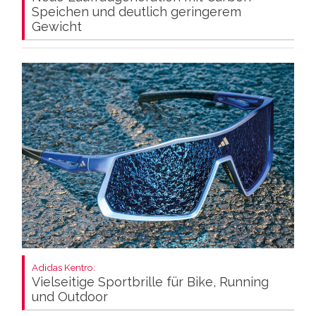
Speichen und deutlich geringerem
Gewicht
Adidas Kentro:
Vielseitige Sportbrille für Bike, Running
und Outdoor