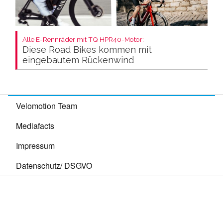
Alle E-Rennräder mit TQ HPR40-Motor:
Diese Road Bikes kommen mit
eingebautem Rückenwind
Velomotion Team
Mediafacts
Impressum
Datenschutz/ DSGVO