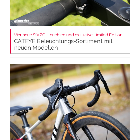
Vier neue StVZO-Leuchten und exklusive Limited Edition:
CATEYE Beleuchtungs-Sortiment mit
neuen Modellen