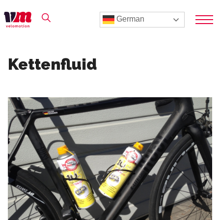
German
Kettenfluid