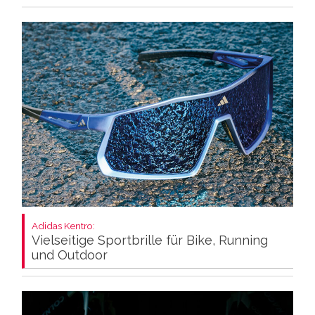
Adidas Kentro:
Vielseitige Sportbrille für Bike, Running
und Outdoor