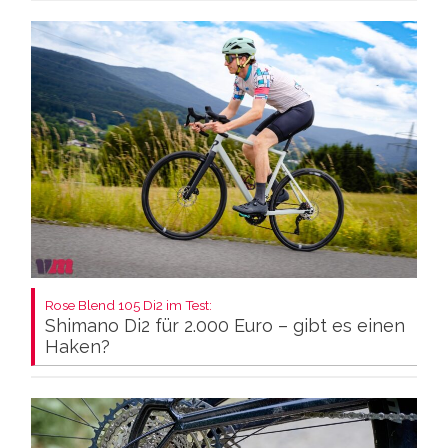
Rose Blend 105 Di2 im Test:
Shimano Di2 für 2.000 Euro – gibt es einen
Haken?