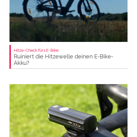
Hitze-Check fürs E-Bike:
Ruiniert die Hitzewelle deinen E-Bike-
Akku?