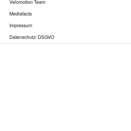
Velomotion Team
Mediafacts
Impressum
Datenschutz/ DSGVO