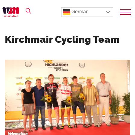
German
Kirchmair Cycling Team