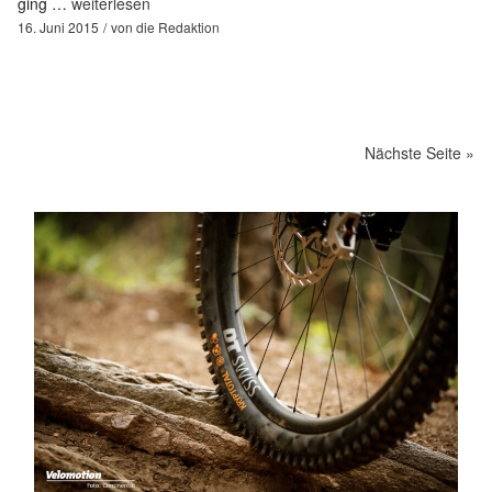
ging …
weiterlesen
16. Juni 2015
von
die Redaktion
Nächste Seite »