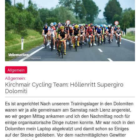
Allgemein
Allgemein:
Kirchmair Cycling Team: Höllenritt Supergiro
Dolomiti
Es ist angerichtet Nach unserem Trainingslager in den Dolomiten
waren wir ja alle gemeinsam am Samstag nach Lienz angereist,
wo wir gegen Mittag ankamen und ich den Nachmittag noch für
einige organisatorische Dinge nutzen konnte. Mir war noch in den
Dolomiten mein Laptop abgekratzt und damit schon so Einiges
auf der Stecke geblieben. Vor dem nachmittäglichen Gewitter