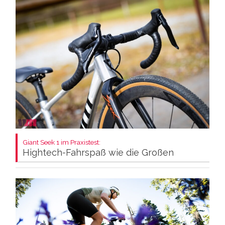
Giant Seek 1 im Praxistest:
Hightech-Fahrspaß wie die Großen