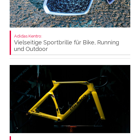
Adidas Kentro:
Vielseitige Sportbrille für Bike, Running
und Outdoor