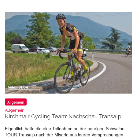
Allgemein
Allgemein:
Kirchmair Cycling Team: Nachschau Transalp
Eigentlich hatte die eine Teilnahme an der heurigen Schwalbe
TOUR Transalp nach der Miserie aus leeren Versprechungen