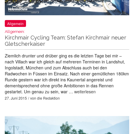
Allgemein
Allgemein:
Kirchmair Cycling Team: Stefan Kirchmair neuer
Gletscherkaiser
Ziemlich drunter und drüber ging es die letzten Tage bei mir –
nach Villach war ich gleich auf mehreren Terminen in Landshut,
Ingolstadt, München und zum Abschluss auch bei den
Radwochen in Füssen im Einsatz. Nach einer gemütlichen 180km
Runde gestern war ich direkt ins Kaunertal angereist und
dementsprechend ohne große Ambitionen in das Rennen
gestartet. Um genau zu sein, war …
weiterlesen
27. Juni 2015
von
die Redaktion