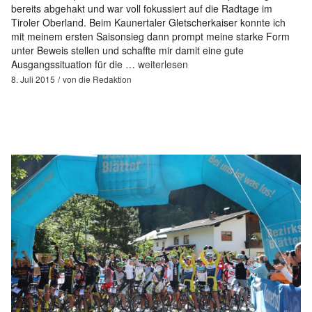
bereits abgehakt und war voll fokussiert auf die Radtage im
Tiroler Oberland. Beim Kaunertaler Gletscherkaiser konnte ich
mit meinem ersten Saisonsieg dann prompt meine starke Form
unter Beweis stellen und schaffte mir damit eine gute
Ausgangssituation für die …
weiterlesen
8. Juli 2015
von
die Redaktion