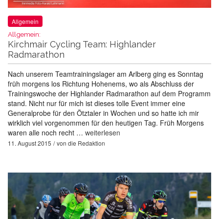
Allgemein
Allgemein:
Kirchmair Cycling Team: Highlander
Radmarathon
Nach unserem Teamtrainingslager am Arlberg ging es Sonntag
früh morgens los Richtung Hohenems, wo als Abschluss der
Trainingswoche der Highlander Radmarathon auf dem Programm
stand. Nicht nur für mich ist dieses tolle Event immer eine
Generalprobe für den Ötztaler in Wochen und so hatte ich mir
wirklich viel vorgenommen für den heutigen Tag. Früh Morgens
waren alle noch recht …
weiterlesen
11. August 2015
von
die Redaktion