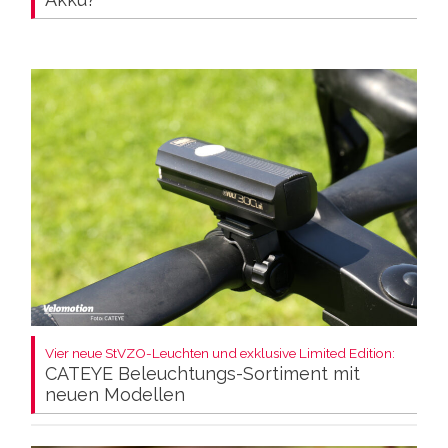
Vier neue StVZO-Leuchten und exklusive Limited Edition:
CATEYE Beleuchtungs-Sortiment mit
neuen Modellen