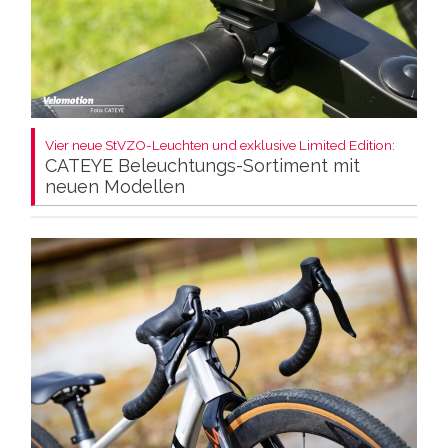
Vier neue StVZO-Leuchten und exklusive Limited Edition:
CATEYE Beleuchtungs-Sortiment mit
neuen Modellen