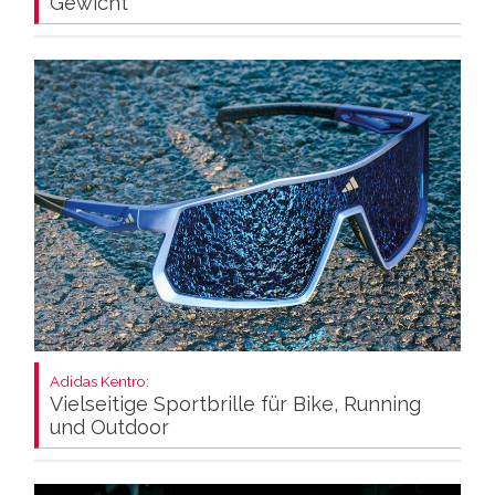
Gewicht
Adidas Kentro:
Vielseitige Sportbrille für Bike, Running
und Outdoor