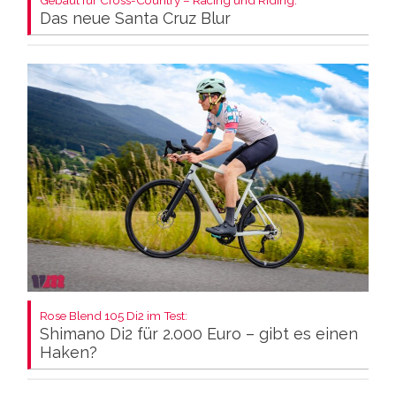
Gebaut für Cross-Country – Racing und Riding:
Das neue Santa Cruz Blur
Rose Blend 105 Di2 im Test:
Shimano Di2 für 2.000 Euro – gibt es einen
Haken?