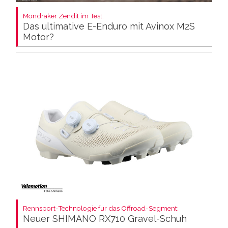
Mondraker Zendit im Test:
Das ultimative E-Enduro mit Avinox M2S
Motor?
Rennsport-Technologie für das Offroad-Segment:
Neuer SHIMANO RX710 Gravel-Schuh