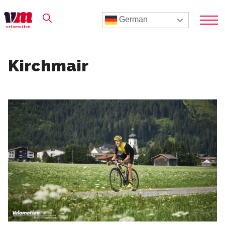
German
Kirchmair