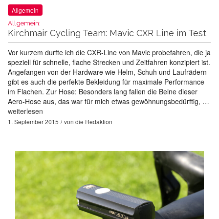
Allgemein
Allgemein:
Kirchmair Cycling Team: Mavic CXR Line im Test
Vor kurzem durfte ich die CXR-Line von Mavic probefahren, die ja
speziell für schnelle, flache Strecken und Zeitfahren konzipiert ist.
Angefangen von der Hardware wie Helm, Schuh und Laufrädern
gibt es auch die perfekte Bekleidung für maximale Performance
im Flachen. Zur Hose: Besonders lang fallen die Beine dieser
Aero-Hose aus, das war für mich etwas gewöhnungsbedürftig, …
weiterlesen
1. September 2015
von
die Redaktion