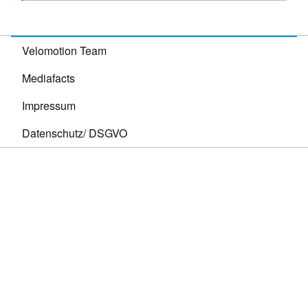
Velomotion Team
Mediafacts
Impressum
Datenschutz/ DSGVO