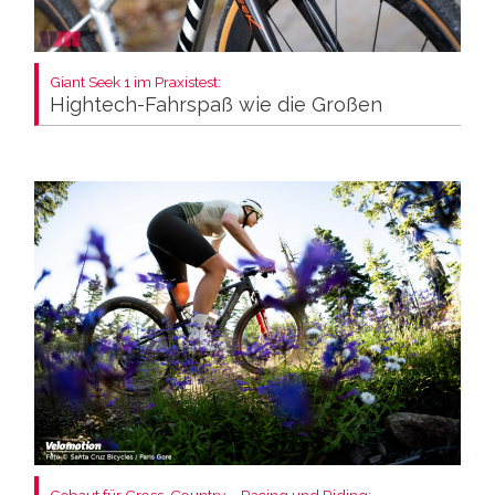
Giant Seek 1 im Praxistest:
Hightech-Fahrspaß wie die Großen