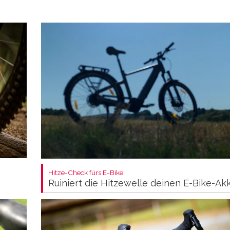
Hitze-Check fürs E-Bike:
Ruiniert die Hitzewelle deinen E-Bike-Ak