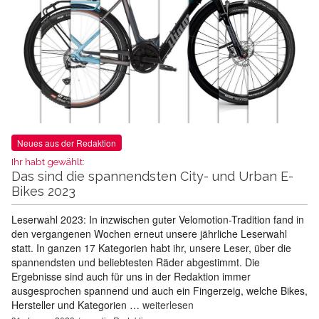
Neues aus der Redaktion
Ihr habt gewählt:
Das sind die spannendsten City- und Urban E-
Bikes 2023
Leserwahl 2023: In inzwischen guter Velomotion-Tradition fand in
den vergangenen Wochen erneut unsere jährliche Leserwahl
statt. In ganzen 17 Kategorien habt ihr, unsere Leser, über die
spannendsten und beliebtesten Räder abgestimmt. Die
Ergebnisse sind auch für uns in der Redaktion immer
ausgesprochen spannend und auch ein Fingerzeig, welche Bikes,
Hersteller und Kategorien …
weiterlesen