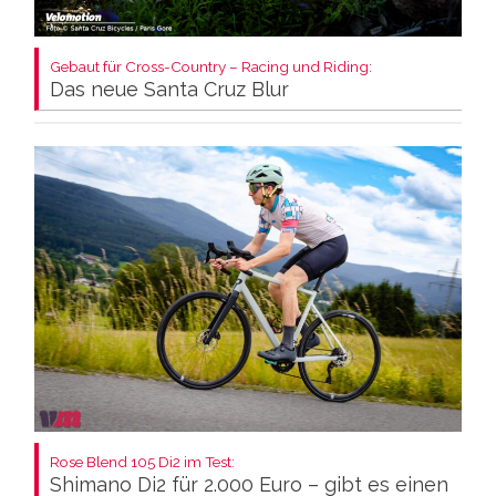
Gebaut für Cross-Country – Racing und Riding:
Das neue Santa Cruz Blur
Rose Blend 105 Di2 im Test:
Shimano Di2 für 2.000 Euro – gibt es einen