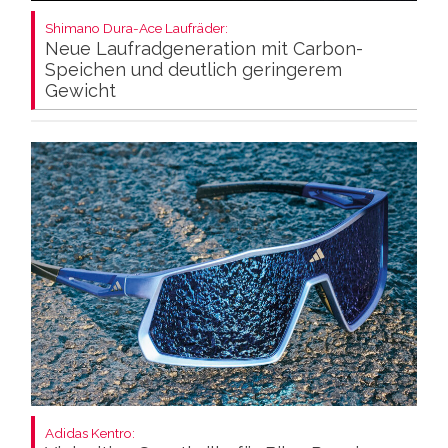
Shimano Dura-Ace Laufräder:
Neue Laufradgeneration mit Carbon-
Speichen und deutlich geringerem
Gewicht
Adidas Kentro: