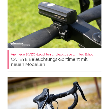
Vier neue StVZO-Leuchten und exklusive Limited Edition:
CATEYE Beleuchtungs-Sortiment mit
neuen Modellen