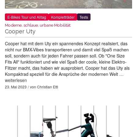
E-Bikes Tour und Alltag
Kompletträder
Tests
Moderne, schlaue, urbane Mobilität:
Cooper Uty
Cooper hat mit dem Uty ein spannendes Konzept realisiert, das
nicht nur BMX-Vibes transportieren und damit viel Spaß machen
soll, sondern auch für jeden Fahrer passen soll. Ob "One Size
Fits All" funktioniert und wie viel Spaß der coole, kleine Elektro-
Flitzer macht, das haben wir ausprobiert. Cooper hat das Uty als
Kompaktrad speziell für die Ansprüche der modernen Welt …
weiterlesen
23. Mai 2023
von
Christian Ettl