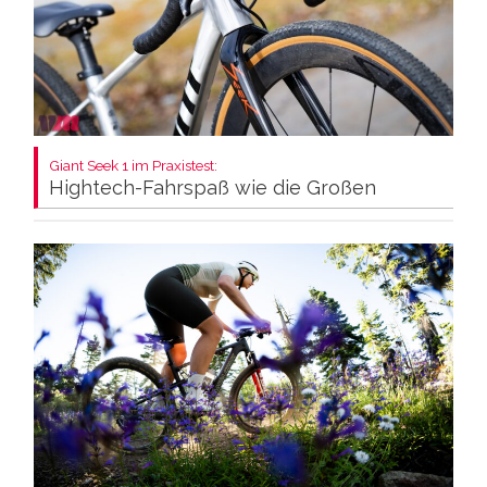
Giant Seek 1 im Praxistest:
Hightech-Fahrspaß wie die Großen