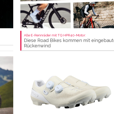
Alle E-Rennräder mit TQ HPR40-Motor:
Diese Road Bikes kommen mit eingebau
Rückenwind