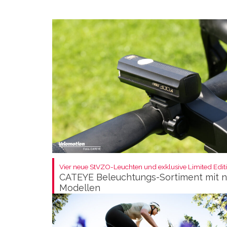
Vier neue StVZO-Leuchten und exklusive Limited Editi
CATEYE Beleuchtungs-Sortiment mit 
Modellen