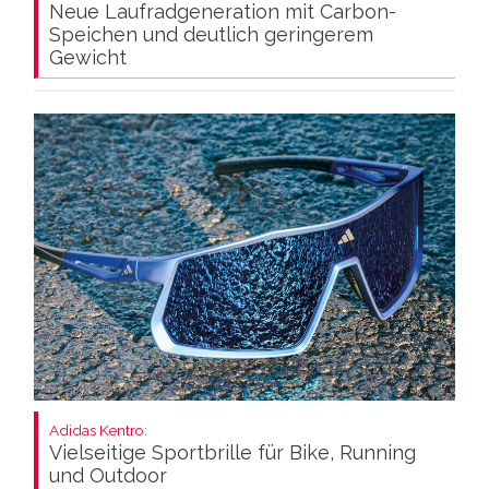
Neue Laufradgeneration mit Carbon-
Speichen und deutlich geringerem
Gewicht
Adidas Kentro:
Vielseitige Sportbrille für Bike, Running
und Outdoor