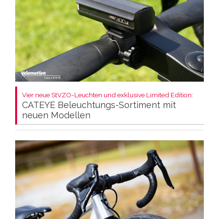
Vier neue StVZO-Leuchten und exklusive Limited Edition:
CATEYE Beleuchtungs-Sortiment mit
neuen Modellen