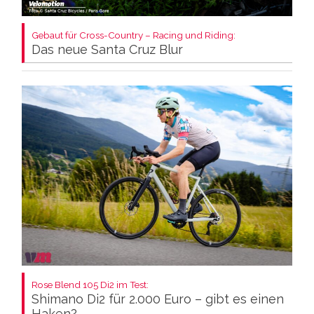
Gebaut für Cross-Country – Racing und Riding:
Das neue Santa Cruz Blur
Rose Blend 105 Di2 im Test:
Shimano Di2 für 2.000 Euro – gibt es einen
Haken?