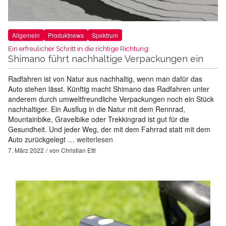
Allgemein
Produktnews
Spektrum
Ein erfreulicher Schritt in die richtige Richtung:
Shimano führt nachhaltige Verpackungen ein
Radfahren ist von Natur aus nachhaltig, wenn man dafür das
Auto stehen lässt. Künftig macht Shimano das Radfahren unter
anderem durch umweltfreundliche Verpackungen noch ein Stück
nachhaltiger. Ein Ausflug in die Natur mit dem Rennrad,
Mountainbike, Gravelbike oder Trekkingrad ist gut für die
Gesundheit. Und jeder Weg, der mit dem Fahrrad statt mit dem
Auto zurückgelegt …
weiterlesen
7. März 2022
von
Christian Ettl