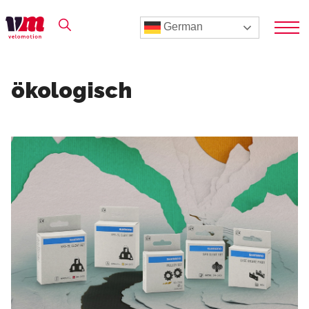
German
ökologisch