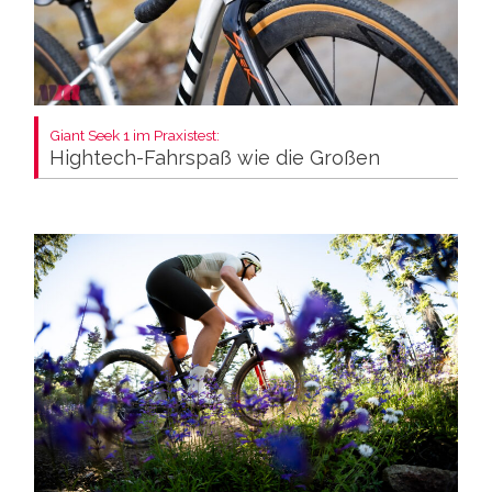
Giant Seek 1 im Praxistest:
Hightech-Fahrspaß wie die Großen