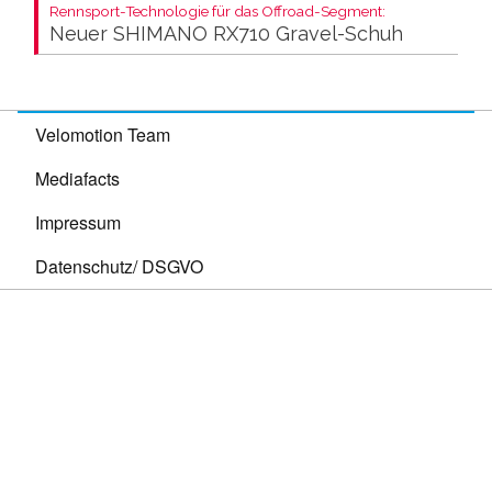
Rennsport-Technologie für das Offroad-Segment:
Neuer SHIMANO RX710 Gravel-Schuh
Velomotion Team
Mediafacts
Impressum
Datenschutz/ DSGVO