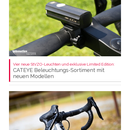
Vier neue StVZO-Leuchten und exklusive Limited Edition:
CATEYE Beleuchtungs-Sortiment mit
neuen Modellen