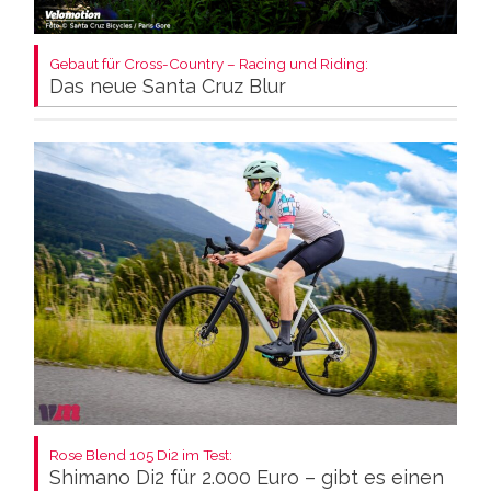
Gebaut für Cross-Country – Racing und Riding:
Das neue Santa Cruz Blur
Rose Blend 105 Di2 im Test:
Shimano Di2 für 2.000 Euro – gibt es einen