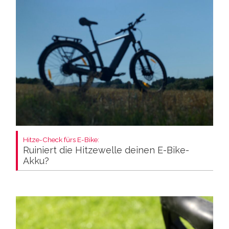
Hitze-Check fürs E-Bike:
Ruiniert die Hitzewelle deinen E-Bike-
Akku?