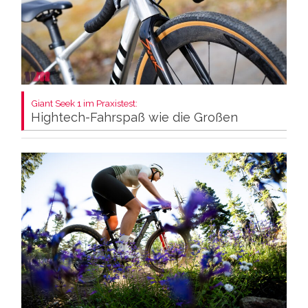
Giant Seek 1 im Praxistest:
Hightech-Fahrspaß wie die Großen