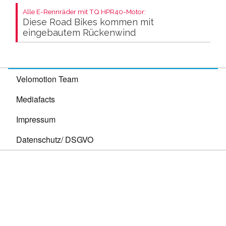
Alle E-Rennräder mit TQ HPR40-Motor:
Diese Road Bikes kommen mit
eingebautem Rückenwind
Velomotion Team
Mediafacts
Impressum
Datenschutz/ DSGVO