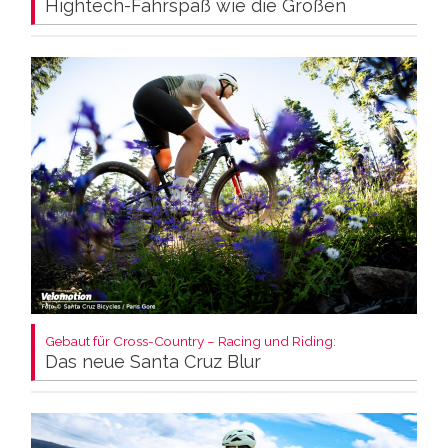
Hightech-Fahrspaß wie die Großen
Gebaut für Cross-Country – Racing und Riding:
Das neue Santa Cruz Blur