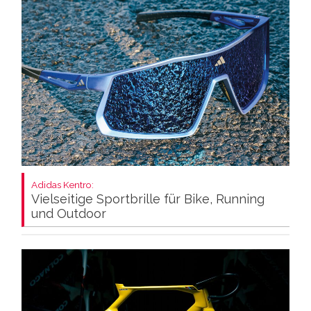
Adidas Kentro:
Vielseitige Sportbrille für Bike, Running
und Outdoor