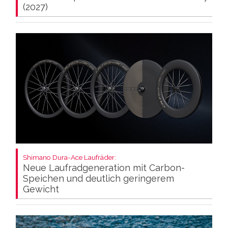
(2027)
Shimano Dura-Ace Laufräder:
Neue Laufradgeneration mit Carbon-
Speichen und deutlich geringerem
Gewicht