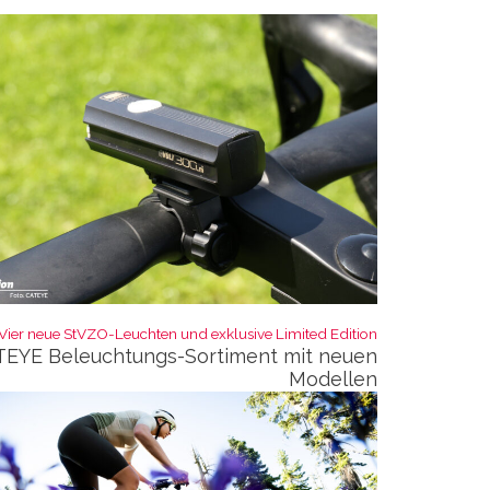
Vier neue StVZO-Leuchten und exklusive Limited Edition:
EYE Beleuchtungs-Sortiment mit neuen
Modellen