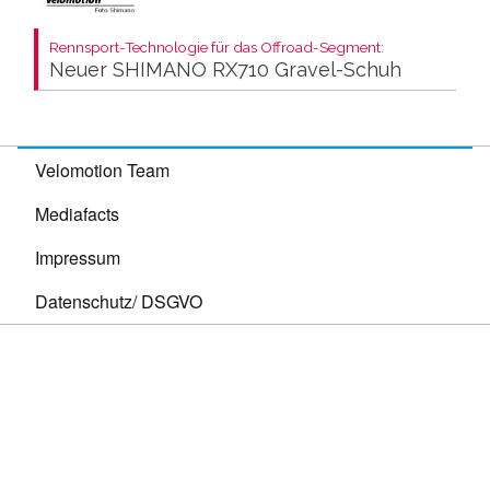
Rennsport-Technologie für das Offroad-Segment:
Neuer SHIMANO RX710 Gravel-Schuh
Velomotion Team
Mediafacts
Impressum
Datenschutz/ DSGVO