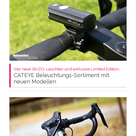
Vier neue StVZO-Leuchten und exklusive Limited Edition:
CATEYE Beleuchtungs-Sortiment mit
neuen Modellen