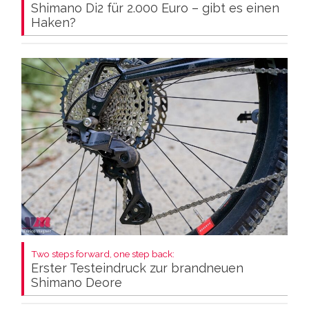
Shimano Di2 für 2.000 Euro – gibt es einen
Haken?
Two steps forward, one step back:
Erster Testeindruck zur brandneuen
Shimano Deore