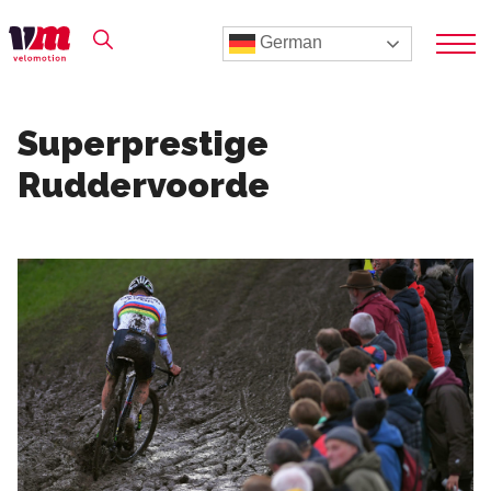
German
Superprestige
Ruddervoorde