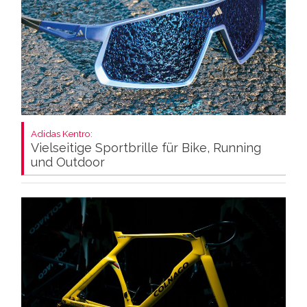
Adidas Kentro:
Vielseitige Sportbrille für Bike, Running
und Outdoor