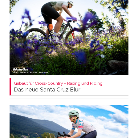
Gebaut für Cross-Country – Racing und Riding:
Das neue Santa Cruz Blur