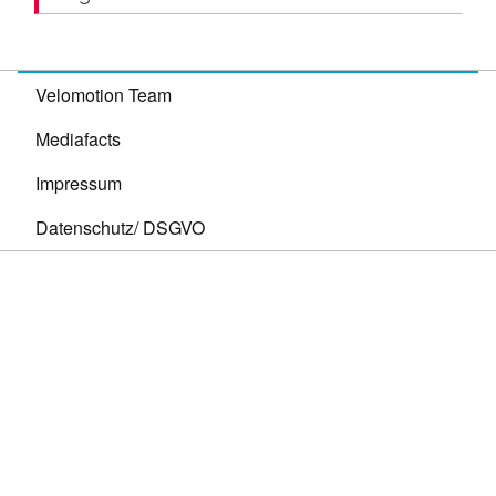
Velomotion Team
Mediafacts
Impressum
Datenschutz/ DSGVO