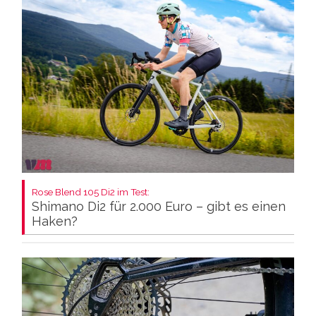
Rose Blend 105 Di2 im Test:
Shimano Di2 für 2.000 Euro – gibt es einen
Haken?