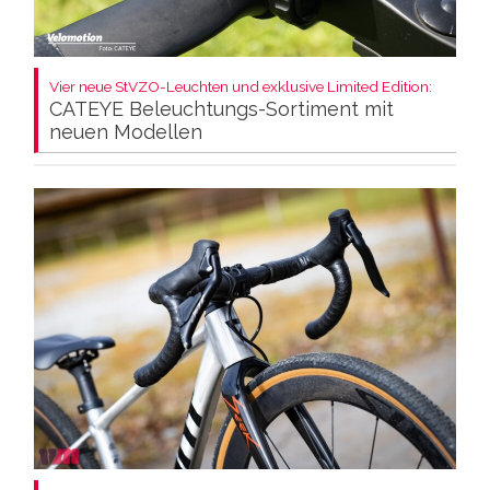
Vier neue StVZO-Leuchten und exklusive Limited Edition:
CATEYE Beleuchtungs-Sortiment mit
neuen Modellen