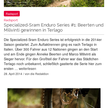
Radsport
Radsport:
Specialized-Sram Enduro Series #1: Beerten und
Milivinti gewinnen in Terlago
Die Specialized-Sram Enduro Series ist erfolgreich in die 2014er
Saison gestartet. Zum Auftaktrennen ging es nach Terlago in
Italien. Über 300 Fahrer aus 12 Nationen gingen an den Start
und am Ende gingen Anneke Beerten und Marco Milivinti als
Sieger hervor. Für den Großteil der Fahrer war das Städtchen
Terlago noch unbekannt, schließlich gastierte die Serie hier zum
ersten …
weiterlesen
28. April 2014
von
die Redaktion