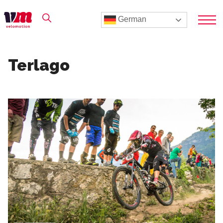
German
Terlago