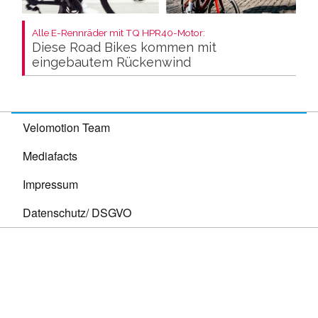
Alle E-Rennräder mit TQ HPR40-Motor:
Diese Road Bikes kommen mit
eingebautem Rückenwind
Velomotion Team
Mediafacts
Impressum
Datenschutz/ DSGVO