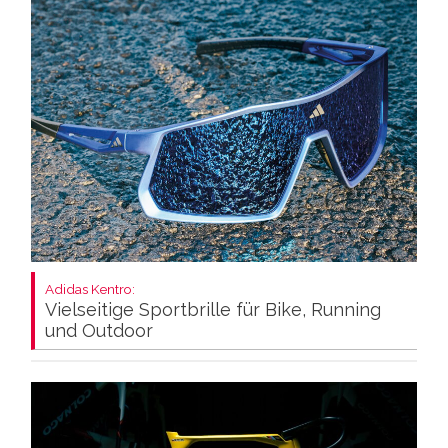
Adidas Kentro:
Vielseitige Sportbrille für Bike, Running
und Outdoor