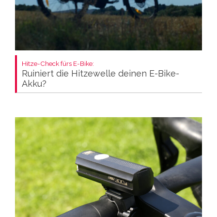
Hitze-Check fürs E-Bike:
Ruiniert die Hitzewelle deinen E-Bike-
Akku?