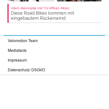
Alle E-Rennräder mit TQ HPR40-Motor:
Diese Road Bikes kommen mit
eingebautem Rückenwind
Velomotion Team
Mediafacts
Impressum
Datenschutz/ DSGVO