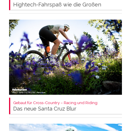
Hightech-Fahrspaß wie die Großen
Gebaut für Cross-Country – Racing und Riding:
Das neue Santa Cruz Blur