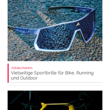
Adidas Kentro:
Vielseitige Sportbrille für Bike, Running
und Outdoor