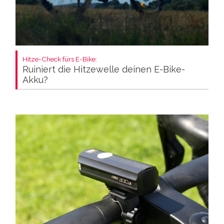
Hitze-Check fürs E-Bike:
Ruiniert die Hitzewelle deinen E-Bike-
Akku?