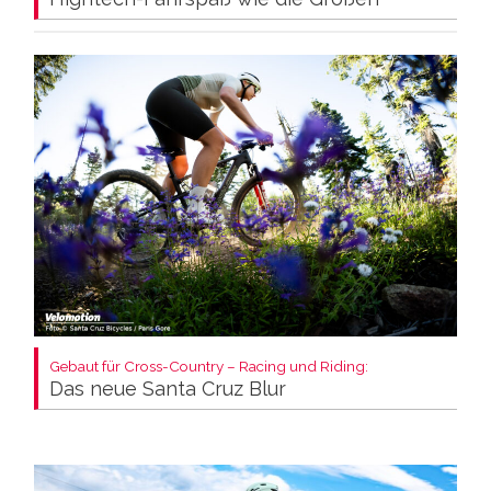
Gebaut für Cross-Country – Racing und Riding:
Das neue Santa Cruz Blur