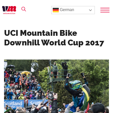
German
UCI Mountain Bike
Downhill World Cup 2017