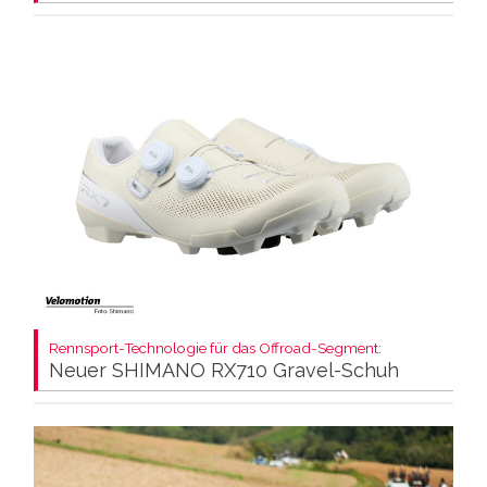
Rennsport-Technologie für das Offroad-Segment:
Neuer SHIMANO RX710 Gravel-Schuh