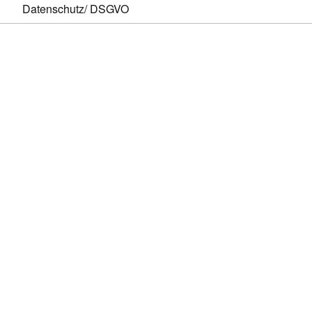
Datenschutz/ DSGVO