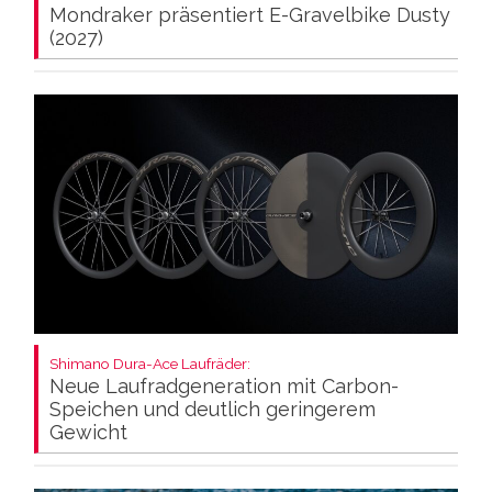
Mondraker präsentiert E-Gravelbike Dusty
(2027)
Shimano Dura-Ace Laufräder:
Neue Laufradgeneration mit Carbon-
Speichen und deutlich geringerem
Gewicht