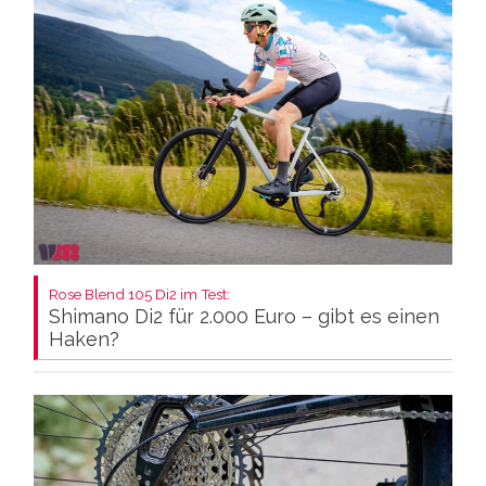
Rose Blend 105 Di2 im Test:
Shimano Di2 für 2.000 Euro – gibt es einen
Haken?