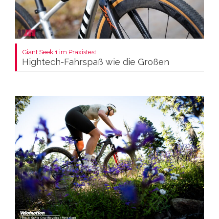
Giant Seek 1 im Praxistest:
Hightech-Fahrspaß wie die Großen