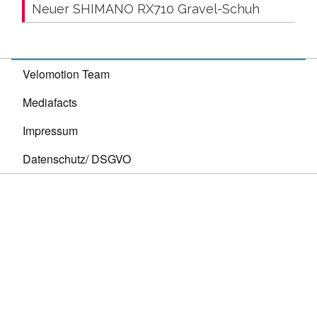
Neuer SHIMANO RX710 Gravel-Schuh
Velomotion Team
Mediafacts
Impressum
Datenschutz/ DSGVO