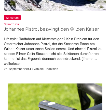
Spektrum
Spektrum:
Johannes Pistrol bezwingt den Wilden Kaiser
Lifestyle: Radfahren auf Klettersteigen? Kein Problem für den
Österreicher Johannes Pistrol, der die Steinerne Rinne am
Wilden Kaiser unter seine Stollen nimmt. Und obwohl Pistrol laut
seinem Filmer Colin Stewart nicht alle Sektionen durchfahren
konnte, ist das Ergebnis dennoch beeindruckend. [iframe …
weiterlesen
25. September 2014
von
die Redaktion