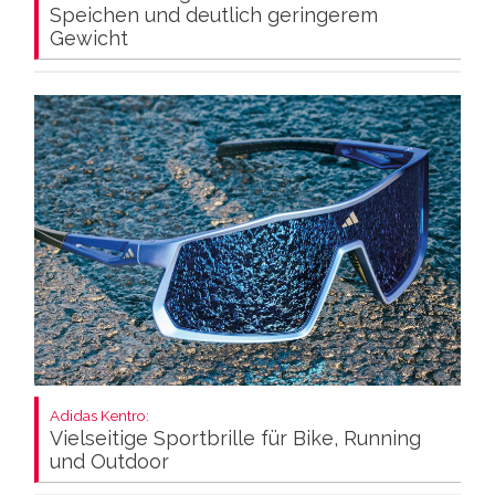
Speichen und deutlich geringerem
Gewicht
Adidas Kentro:
Vielseitige Sportbrille für Bike, Running
und Outdoor