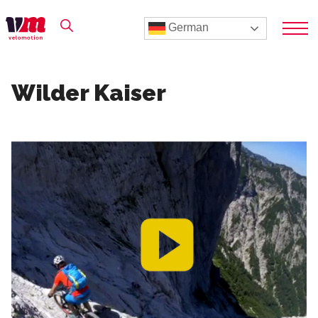
German
Wilder Kaiser