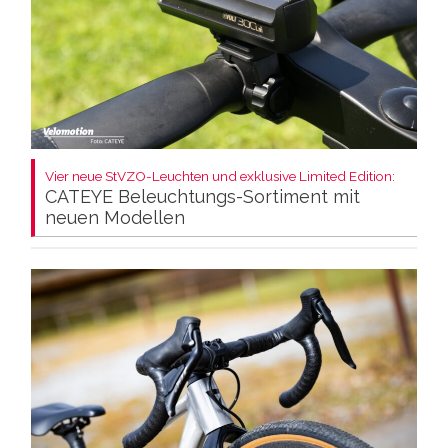
Vier neue StVZO-Leuchten und exklusive Limited Edition:
CATEYE Beleuchtungs-Sortiment mit
neuen Modellen