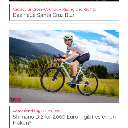
Gebaut für Cross-Country – Racing und Riding:
Das neue Santa Cruz Blur
Rose Blend 105 Di2 im Test:
Shimano Di2 für 2.000 Euro – gibt es einen
Haken?