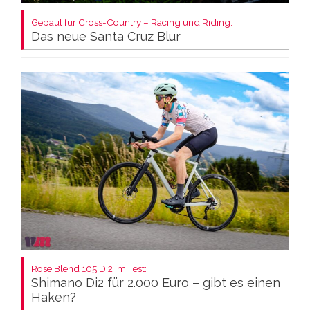
Gebaut für Cross-Country – Racing und Riding:
Das neue Santa Cruz Blur
Rose Blend 105 Di2 im Test:
Shimano Di2 für 2.000 Euro – gibt es einen
Haken?