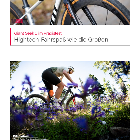
Giant Seek 1 im Praxistest:
Hightech-Fahrspaß wie die Großen