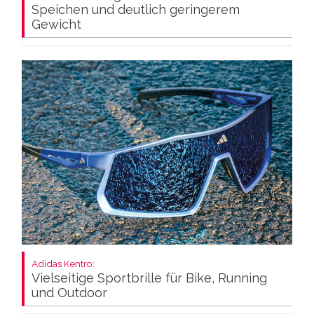
Speichen und deutlich geringerem
Gewicht
Adidas Kentro:
Vielseitige Sportbrille für Bike, Running
und Outdoor