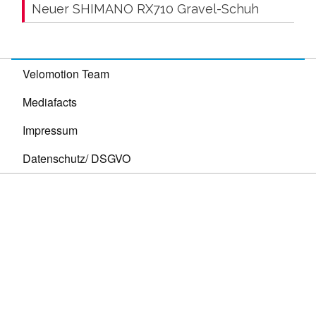
Neuer SHIMANO RX710 Gravel-Schuh
Velomotion Team
Mediafacts
Impressum
Datenschutz/ DSGVO