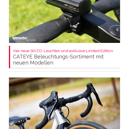
Vier neue StVZO-Leuchten und exklusive Limited Edition:
CATEYE Beleuchtungs-Sortiment mit
neuen Modellen