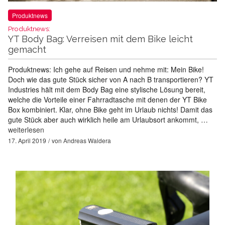
Produktnews
Produktnews:
YT Body Bag: Verreisen mit dem Bike leicht
gemacht
Produktnews: Ich gehe auf Reisen und nehme mit: Mein Bike!
Doch wie das gute Stück sicher von A nach B transportieren? YT
Industries hält mit dem Body Bag eine stylische Lösung bereit,
welche die Vorteile einer Fahrradtasche mit denen der YT Bike
Box kombiniert. Klar, ohne Bike geht im Urlaub nichts! Damit das
gute Stück aber auch wirklich heile am Urlaubsort ankommt, …
weiterlesen
17. April 2019
von
Andreas Waldera