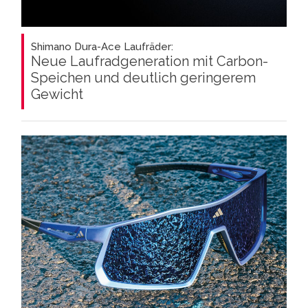
Shimano Dura-Ace Laufräder:
Neue Laufradgeneration mit Carbon-
Speichen und deutlich geringerem
Gewicht