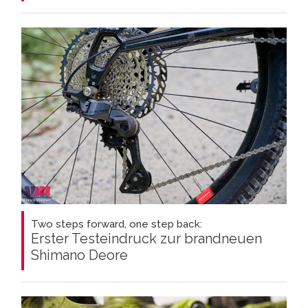
Two steps forward, one step back:
Erster Testeindruck zur brandneuen
Shimano Deore