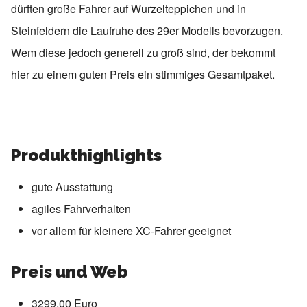
dürften große Fahrer auf Wurzelteppichen und in
Steinfeldern die Laufruhe des 29er Modells bevorzugen.
Wem diese jedoch generell zu groß sind, der bekommt
hier zu einem guten Preis ein stimmiges Gesamtpaket.
Produkthighlights
gute Ausstattung
agiles Fahrverhalten
vor allem für kleinere XC-Fahrer geeignet
Preis und Web
3299,00 Euro