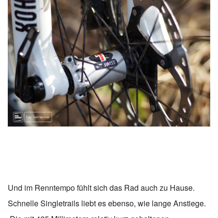
Und im Renntempo fühlt sich das Rad auch zu Hause.
Schnelle Singletrails liebt es ebenso, wie lange Anstiege.