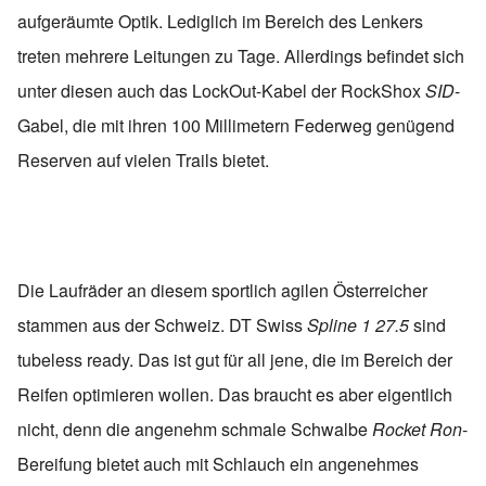
aufgeräumte Optik. Lediglich im Bereich des Lenkers
treten mehrere Leitungen zu Tage. Allerdings befindet sich
unter diesen auch das LockOut-Kabel der RockShox
SID
-
Gabel, die mit ihren 100 Millimetern Federweg genügend
Reserven auf vielen Trails bietet.
Die Laufräder an diesem sportlich agilen Österreicher
stammen aus der Schweiz. DT Swiss
Spline 1 27.5
sind
tubeless ready. Das ist gut für all jene, die im Bereich der
Reifen optimieren wollen. Das braucht es aber eigentlich
nicht, denn die
angenehm schmale Schwalbe
Rocket Ron
-
Bereifung bietet auch mit Schlauch ein angenehmes