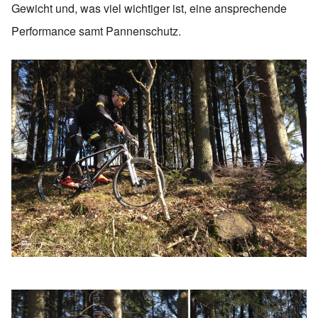
Gewicht und, was viel wichtiger ist, eine ansprechende
Performance samt Pannenschutz.