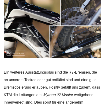
Ein weiteres Ausstattungsplus sind die
XT
-Bremsen, die
an unserem Testrad sehr gut entlüftet sind und eine gute
Bremsdosierung erlauben. Positiv gefällt uns zudem, dass
KTM die Leitungen am
Myroon 27 Master
weitgehend
innenverlegt sind. Dies sorgt für eine angenehm