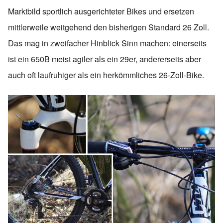
Marktbild sportlich ausgerichteter Bikes und ersetzen
mittlerweile weitgehend den bisherigen Standard 26 Zoll.
Das mag in zweifacher Hinblick Sinn machen: einerseits
ist ein 650B meist agiler als ein 29er, andererseits aber
auch oft laufruhiger als ein herkömmliches 26-Zoll-Bike.