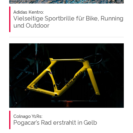
Adidas Kentro:
Vielseitige Sportbrille für Bike, Running
und Outdoor
Colnago Y1Rs:
Pogacar’s Rad erstrahlt in Gelb