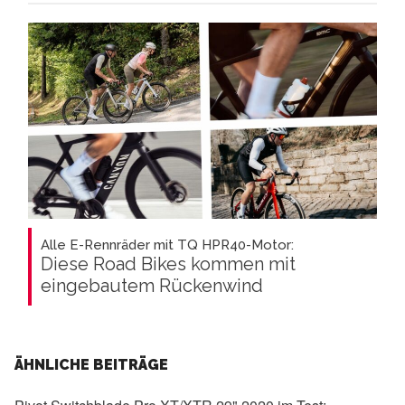
Alle E-Rennräder mit TQ HPR40-Motor:
Diese Road Bikes kommen mit
eingebautem Rückenwind
ÄHNLICHE BEITRÄGE