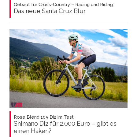
Gebaut für Cross-Country – Racing und Riding:
Das neue Santa Cruz Blur
Rose Blend 105 Di2 im Test:
Shimano Di2 für 2.000 Euro – gibt es
einen Haken?