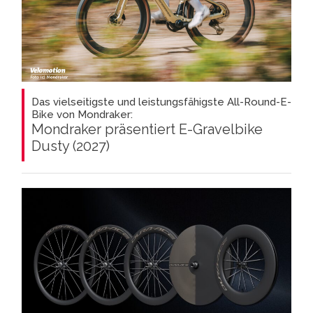
Das vielseitigste und leistungsfähigste All-Round-E-
Bike von Mondraker:
Mondraker präsentiert E-Gravelbike
Dusty (2027)