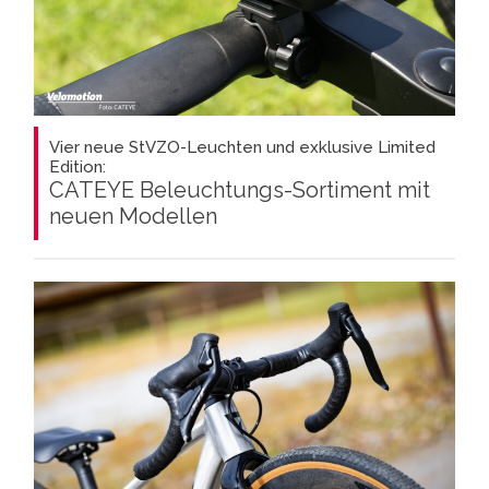
Vier neue StVZO-Leuchten und exklusive Limited
Edition:
CATEYE Beleuchtungs-Sortiment mit
neuen Modellen