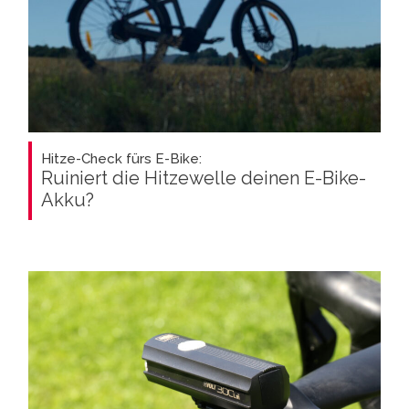
Hitze-Check fürs E-Bike:
Ruiniert die Hitzewelle deinen E-Bike-
Akku?