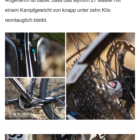
einem Kampfgewicht von knapp unter zehn Kilo
renntauglich bleibt.