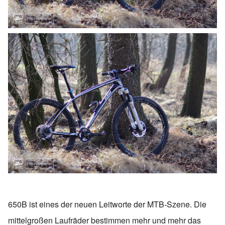
650B ist eines der neuen Leitworte der MTB-Szene. Die
mittelgroßen Laufräder bestimmen mehr und mehr das