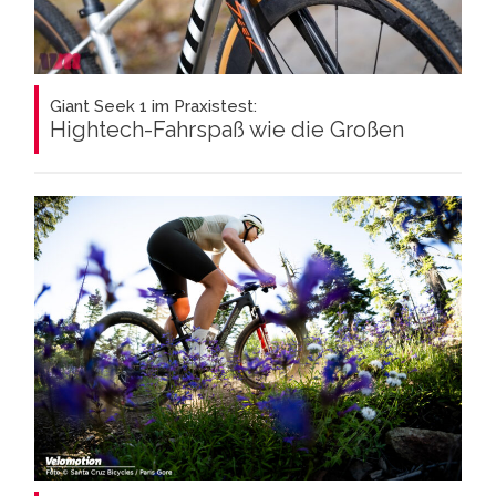
Giant Seek 1 im Praxistest:
Hightech-Fahrspaß wie die Großen