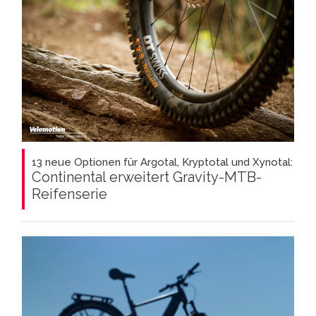
13 neue Optionen für Argotal, Kryptotal und Xynotal:
Continental erweitert Gravity-MTB-
Reifenserie