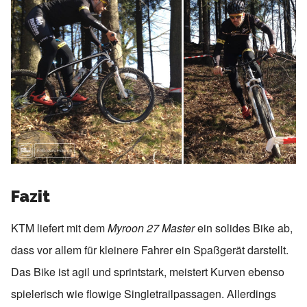
Fazit
KTM liefert mit dem
Myroon 27 Master
ein solides Bike ab,
dass vor allem für kleinere Fahrer ein Spaßgerät darstellt.
Das Bike ist agil und sprintstark, meistert Kurven ebenso
spielerisch wie flowige Singletrailpassagen. Allerdings