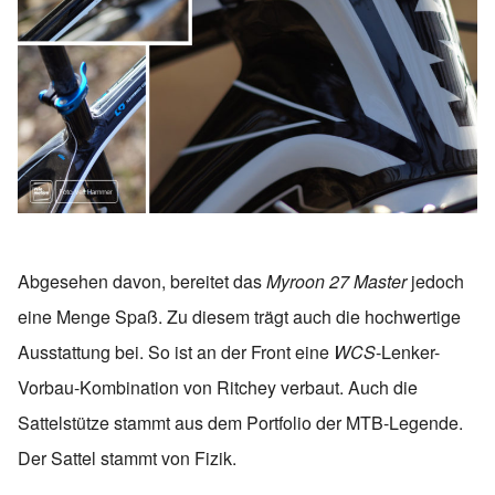
Abgesehen davon, bereitet das
Myroon 27 Master
jedoch
eine Menge Spaß. Zu diesem trägt auch die hochwertige
Ausstattung bei. So ist an der Front eine
WCS
-Lenker-
Vorbau-Kombination von Ritchey verbaut. Auch die
Sattelstütze stammt aus dem Portfolio der MTB-Legende.
Der Sattel stammt von Fizik.