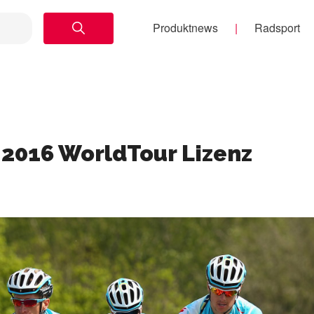
Produktnews
Radsport
 2016 WorldTour Lizenz