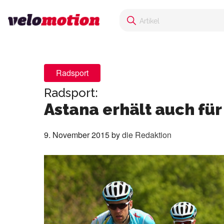
Radsport
Radsport:
Astana erhält auch für
9. November 2015
by
die Redaktion