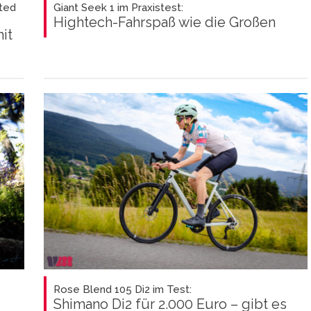
ted
Giant Seek 1 im Praxistest:
Hightech-Fahrspaß wie die Großen
it
Rose Blend 105 Di2 im Test:
Shimano Di2 für 2.000 Euro – gibt es