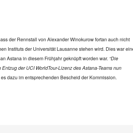
ass der Rennstall von Alexander Winokurow fortan auch nicht
n Instituts der Universität Lausanne stehen wird. Dies war ein
e an Astana in diesem Frühjahr geknüpft worden war.
“Die
en Entzug der UCI WorldTour-Lizenz des Astana-Teams nun
 es dazu im entsprechenden Bescheid der Kommission.