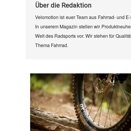
Über
die Redaktion
Velomotion ist euer Team aus Fahrrad- und E-
In unserem Magazin stellen wir Produktneuhei
Welt des Radsports vor. Wir stehen für Quali
Thema Fahrrad.