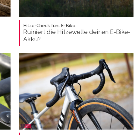
Hitze-Check fürs E-Bike:
Ruiniert die Hitzewelle deinen E-Bike-
Akku?