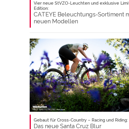
Vier neue StVZO-Leuchten und exklusive Limi
Edition:
CATEYE Beleuchtungs-Sortiment m
neuen Modellen
Gebaut für Cross-Country – Racing und Riding:
Das neue Santa Cruz Blur