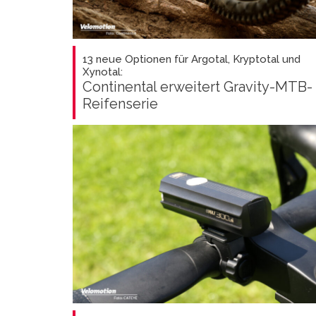
13 neue Optionen für Argotal, Kryptotal und
Xynotal:
Continental erweitert Gravity-MTB-
Reifenserie