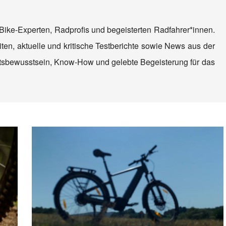
Bike-Experten, Radprofis und begeisterten Radfahrer*innen.
ten, aktuelle und kritische Testberichte sowie News aus der
tätsbewusstsein, Know-How und gelebte Begeisterung für das