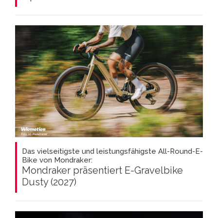
Das vielseitigste und leistungsfähigste All-Round-E-
Bike von Mondraker:
Mondraker präsentiert E-Gravelbike
Dusty (2027)