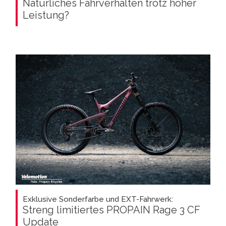
Natürliches Fahrverhalten trotz hoher
Leistung?
Exklusive Sonderfarbe und EXT-Fahrwerk:
Streng limitiertes PROPAIN Rage 3 CF
Update