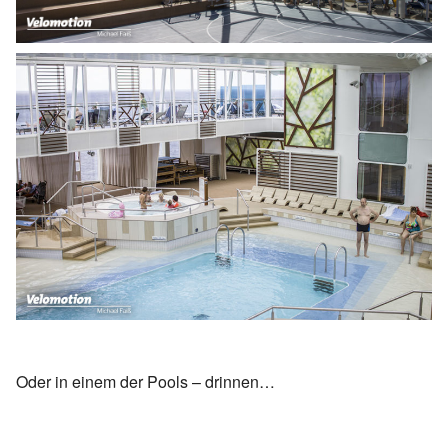
Oder in einem der Pools – drinnen…