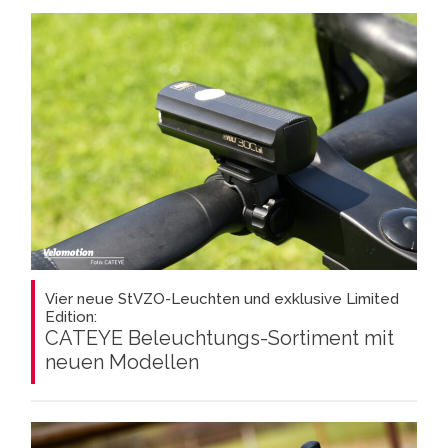
Vier neue StVZO-Leuchten und exklusive Limited
Edition:
CATEYE Beleuchtungs-Sortiment mit
neuen Modellen