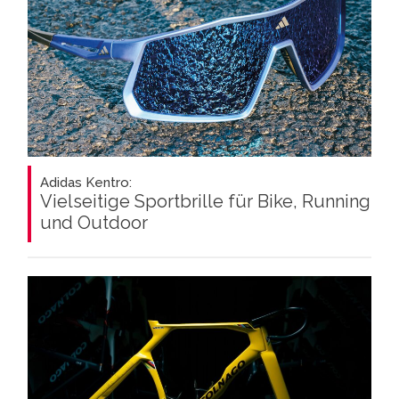
Adidas Kentro:
Vielseitige Sportbrille für Bike, Running
und Outdoor