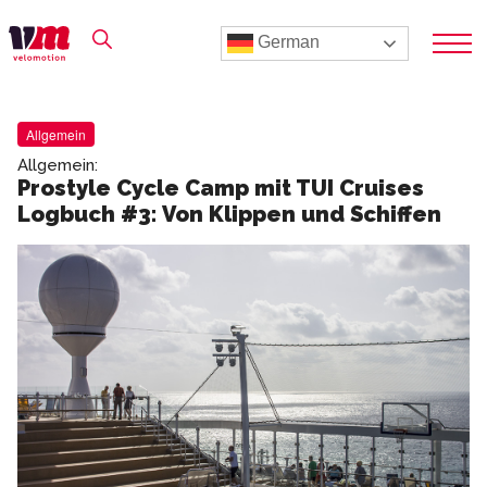
German
Allgemein
Allgemein:
Prostyle Cycle Camp mit TUI Cruises
Logbuch #3: Von Klippen und Schiffen