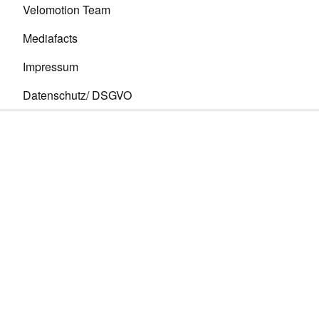
Velomotion Team
Mediafacts
Impressum
Datenschutz/ DSGVO