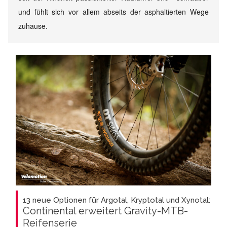
und fühlt sich vor allem abseits der asphaltierten Wege
zuhause.
13 neue Optionen für Argotal, Kryptotal und Xynotal:
Continental erweitert Gravity-MTB-
Reifenserie