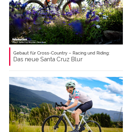
Gebaut für Cross-Country – Racing und Riding:
Das neue Santa Cruz Blur