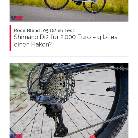
Rose Blend 105 Di2 im Test:
Shimano Di2 für 2.000 Euro – gibt es
einen Haken?