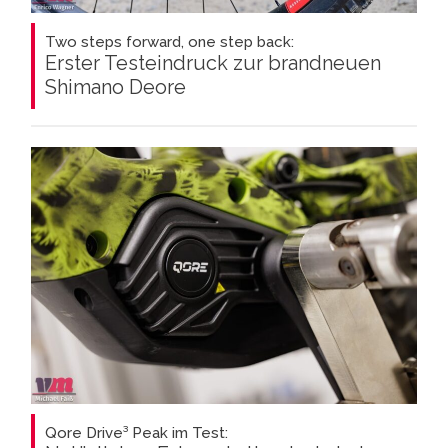
Two steps forward, one step back:
Erster Testeindruck zur brandneuen
Shimano Deore
Qore Drive³ Peak im Test: