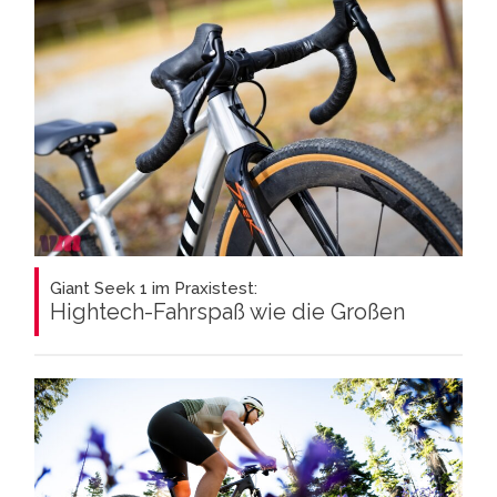
Giant Seek 1 im Praxistest:
Hightech-Fahrspaß wie die Großen