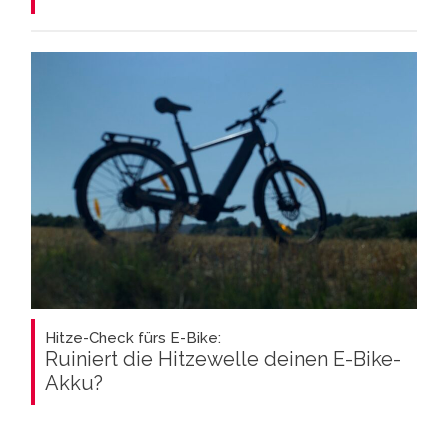
Hitze-Check fürs E-Bike:
Ruiniert die Hitzewelle deinen E-Bike-
Akku?