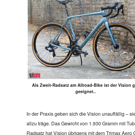
Als Zweit-Radsatz am Allroad-Bike ist der Vision 
geeignet..
In der Praxis geben sich die Vision unauffällig – 
allzu träge. Das Gewicht von 1.930 Gramm mit Tub
Radsatz hat Vision übrigens mit dem Trimax Aero 