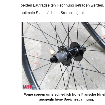
beiden Laufradseiten Rechnung getragen werden, w
optimale Stabilität beim Bremsen geht.
Vorne sorgen unterschiedlich hohe Flansche für e
ausgeglichene Speichespannung.