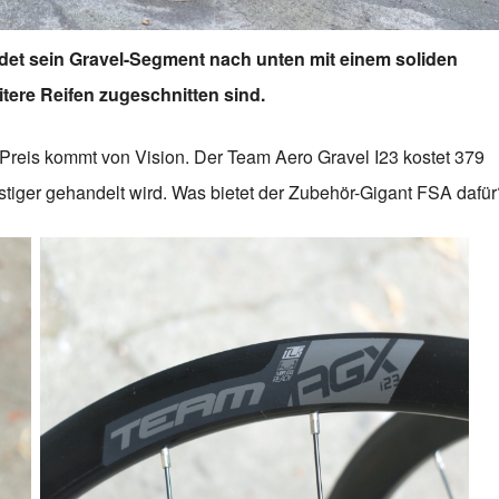
ndet sein Gravel-Segment nach unten mit einem soliden
tere Reifen zugeschnitten sind.
 Preis kommt von Vision. Der Team Aero Gravel I23 kostet 379
tiger gehandelt wird. Was bietet der Zubehör-Gigant FSA dafür