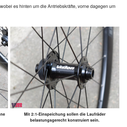
obei es hinten um die Antriebskräfte, vorne dagegen um
ine
Mit 2:1-Einspeichung sollen die Laufräder
belastungsgerecht konstruiert sein.