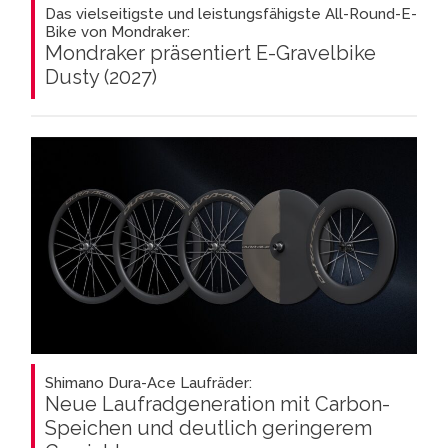
Das vielseitigste und leistungsfähigste All-Round-E-
Bike von Mondraker:
Mondraker präsentiert E-Gravelbike
Dusty (2027)
Shimano Dura-Ace Laufräder:
Neue Laufradgeneration mit Carbon-
Speichen und deutlich geringerem