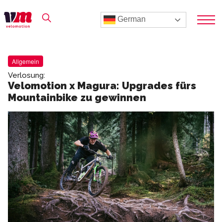
German
Allgemein
Verlosung:
Velomotion x Magura: Upgrades fürs
Mountainbike zu gewinnen