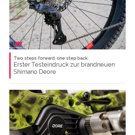
Two steps forward, one step back:
Erster Testeindruck zur brandneuen
Shimano Deore