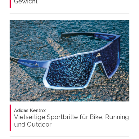
Gewicht
Adidas Kentro:
Vielseitige Sportbrille für Bike, Running
und Outdoor