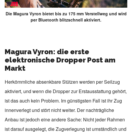
Die Magura Vyron bietet bis zu 175 mm Verstellweg und wird
per Bluetooth blitzschnell aktiviert.
Magura Vyron: die erste
elektronische Dropper Post am
Markt
Herkömmliche absenkbare Stützen werden per Seilzug
aktiviert, und wenn die Dropper zur Erstausstattung gehört,
ist das auch kein Problem. Im günstigsten Fall ist ihr Zug
innenverlegt und stört nicht weiter. Der nachträgliche
Anbau ist jedoch eine andere Sache: Nicht jeder Rahmen
ist darauf ausgelegt, die Zugverlegung ist umständlich und