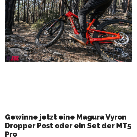
Gewinne jetzt eine Magura Vyron
Dropper Post oder ein Set der MT5
Pro