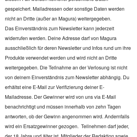
gespeichert. Mailadressen oder sonstige Daten werden
nicht an Dritte (außer an Magura) weitergegeben.
Das Einverständnis zum Newsletter kann jederzeit
widerrufen werden. Deine Adresse darf von Magura
ausschließlich für deren Newsletter und Infos rund um ihre
Produkte verwendet werden und wird nicht an Dritte
weitergegeben. Die Teilnahme an der Verlosung ist nicht
von deinem Einverständnis zum Newsletter abhängig. Du
erhältst eine E-Mail zur Verifizierung deiner E-
Mailadresse. Der Gewinner wird von uns via E-Mail
benachrichtigt und müssen innerhalb von zehn Tagen
antworten, ob der Gewinn angenommen wird. Andernfalls
wird ein Ersatzgewinner gezogen. Teilnehmen darf jeder,
der 18 Jahre und älter ist. Mitglieder der Redaktion sowie