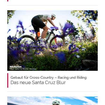
Gebaut für Cross-Country – Racing und Riding:
Das neue Santa Cruz Blur