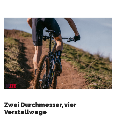
Zwei Durchmesser, vier
Verstellwege