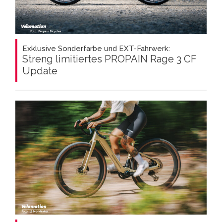
Exklusive Sonderfarbe und EXT-Fahrwerk:
Streng limitiertes PROPAIN Rage 3 CF
Update