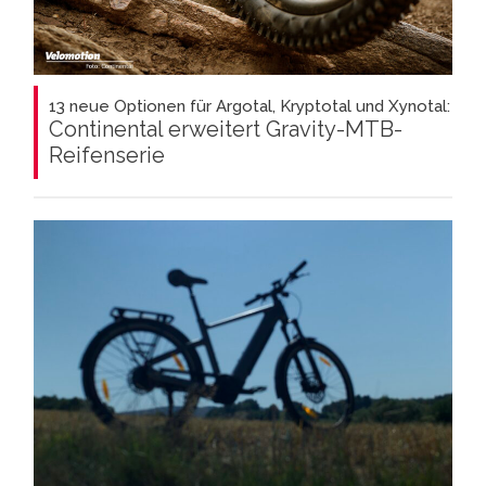
13 neue Optionen für Argotal, Kryptotal und Xynotal:
Continental erweitert Gravity-MTB-
Reifenserie