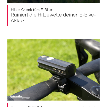
Hitze-Check fürs E-Bike:
Ruiniert die Hitzewelle deinen E-Bike-
Akku?