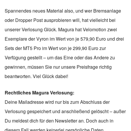
Spannendes neues Material also, und wer Bremsanlage
oder Dropper Post ausprobieren will, hat vielleicht bei
unserer Verlosung Glück. Magura hat Velomotion zwei
Exemplare der Vyron im Wert von je 579,90 Euro und drei
Sets der MT5 Pro im Wert von je 299,90 Euro zur
Verfügung gestellt – um das Eine oder das Andere zu
gewinnen, müssen Sie nur unsere Preisfrage richtig
beantworten. Viel Glück dabei!
Rechtliches Magura Verlosung:
Deine Mailadresse wird nur bis zum Abschluss der
Verlosung gespeichert und anschließend gelöscht – außer
Du meldest dich für den Newsletter an. Doch auch in
diesem Fall werden keinerlei persönliche Daten