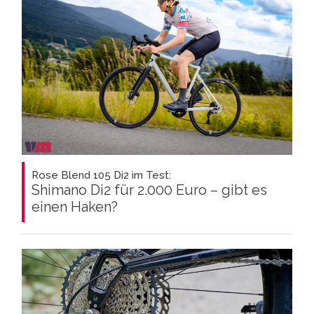
Rose Blend 105 Di2 im Test:
Shimano Di2 für 2.000 Euro – gibt es
einen Haken?