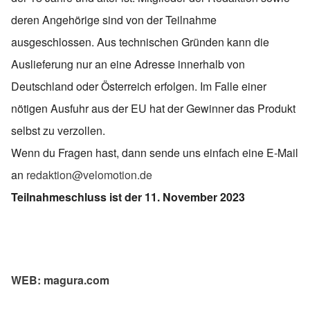
deren Angehörige sind von der Teilnahme
ausgeschlossen. Aus technischen Gründen kann die
Auslieferung nur an eine Adresse innerhalb von
Deutschland oder Österreich erfolgen. Im Falle einer
nötigen Ausfuhr aus der EU hat der Gewinner das Produkt
selbst zu verzollen.
Wenn du Fragen hast, dann sende uns einfach eine E-Mail
an
redaktion@velomotion.de
Teilnahmeschluss ist der 11. November 2023
WEB: magura.com