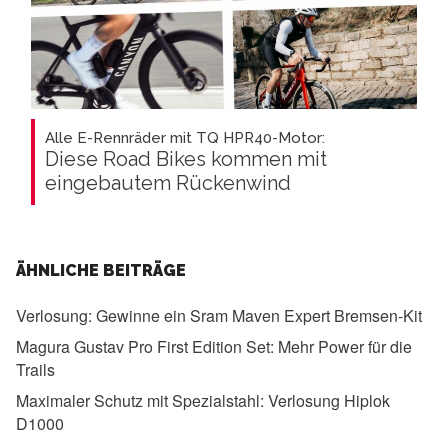
Alle E-Rennräder mit TQ HPR40-Motor:
Diese Road Bikes kommen mit
eingebautem Rückenwind
ÄHNLICHE BEITRÄGE
Verlosung:
Gewinne ein Sram Maven Expert Bremsen-Kit
Magura Gustav Pro First Edition Set:
Mehr Power für die
Trails
Maximaler Schutz mit Spezialstahl:
Verlosung Hiplok
D1000