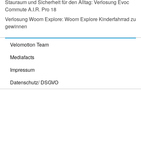
Stauraum und Sicherheit für den Alltag:
Verlosung Evoc
Commute A.I.R. Pro 18
Verlosung Woom Explore:
Woom Explore Kinderfahrrad zu
gewinnen
Velomotion Team
Mediafacts
Impressum
Datenschutz/ DSGVO