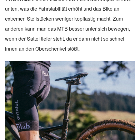
unten, was die Fahrstabilität erhöht und das Bike an
extremen Steilstücken weniger kopflastig macht. Zum
anderen kann man das MTB besser unter sich bewegen,
wenn der Sattel tiefer steht, da er dann nicht so schnell
innen an den Oberschenkel stößt.