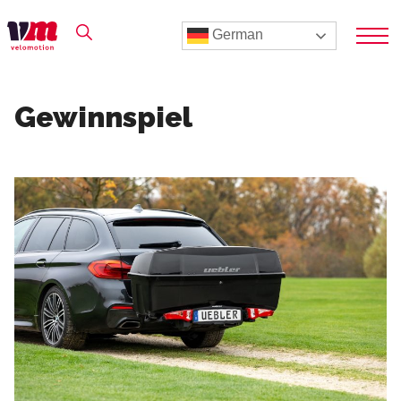
German
Gewinnspiel