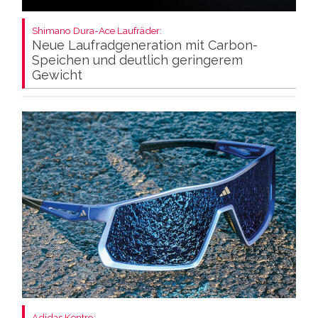
Shimano Dura-Ace Laufräder:
Neue Laufradgeneration mit Carbon-
Speichen und deutlich geringerem
Gewicht
Adidas Kentro: