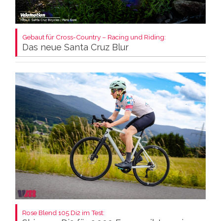
Gebaut für Cross-Country – Racing und Riding:
Das neue Santa Cruz Blur
Rose Blend 105 Di2 im Test: