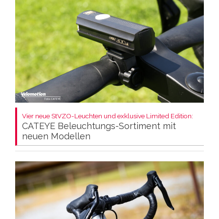
Vier neue StVZO-Leuchten und exklusive Limited Edition:
CATEYE Beleuchtungs-Sortiment mit
neuen Modellen