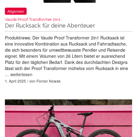
Allgemein
Vaude Proof Transformer 2in1 :
Der Rucksack für deine Abenteuer
Produktnews: Der Vaude Proof Transformer 2in1 Rucksack ist
eine innovative Kombination aus Rucksack und Fahrradtasche,
die sich besonders für umweltbewusste Pendler und Reisende
eignet. Mit einem Volumen von 26 Litern bietet er ausreichend
Platz für den täglichen Bedarf. Dank des durchdachten Designs
lässt sich der Proof Transformer mühelos vom Rucksack in eine
…
weiterlesen
1. April 2025
von
Florian Nowak