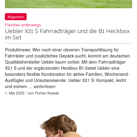
Allgemein
Flexibel unterwegs:
Uebler X21 S Fahrradträger und die B1 Heckbox
im Set
Produktnews: Wer nach einer cleveren Transportlösung für
Fahrräder und zusätzliches Gepäck sucht, kommt am deutschen
Qualitätshersteller Uebler kaum vorbei. Mit dem Fahrradträger
X21 S und der ergänzenden Heckbox B1 bietet Uebler eine
besonders flexible Kombination für aktive Familien, Wochenend-
Ausflügler und Urlaubsreisende. Uebler X21 S: Kompakt, leicht
und extrem …
weiterlesen
1. Mai 2025
von
Florian Nowak