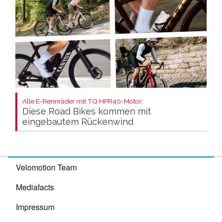
Alle E-Rennräder mit TQ HPR40-Motor:
Diese Road Bikes kommen mit
eingebautem Rückenwind
Velomotion Team
Mediafacts
Impressum