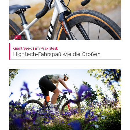
Giant Seek 1 im Praxistest:
Hightech-Fahrspaß wie die Großen