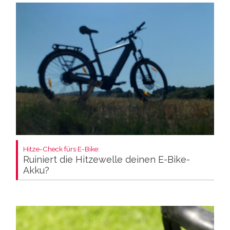
Hitze-Check fürs E-Bike:
Ruiniert die Hitzewelle deinen E-Bike-
Akku?