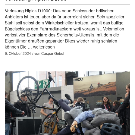
Verlosung Hiplok D1000: Das neue Schloss der britischen
Anbieters ist teuer, aber dafür unerreicht sicher. Sein spezieller
Stahl soll selbst dem Winkelschleifer trotzen, womit das bullige
Bügelschloss den Fahrradknackern weit voraus ist. Velomotion
verlost vier Exemplare des Sicherheits-Utensils, mit dem die
Eigentümer draußen geparkter Bikes wieder ruhig schlafen
können Die …
weiterlesen
6. Oktober 2024
von
Caspar Gebel