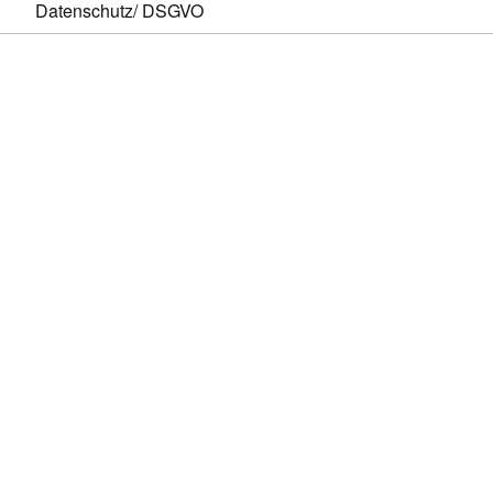
Datenschutz/ DSGVO