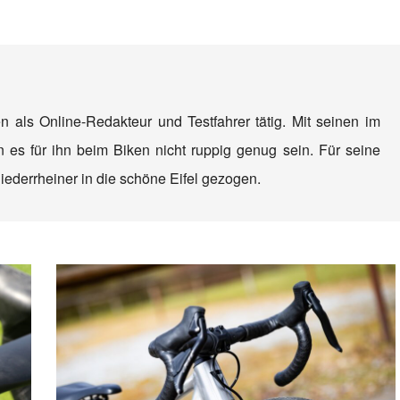
en als Online-Redakteur und Testfahrer tätig. Mit seinen im
es für ihn beim Biken nicht ruppig genug sein. Für seine
iederrheiner in die schöne Eifel gezogen.