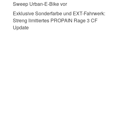
Sweep Urban-E-Bike vor
Exklusive Sonderfarbe und EXT-Fahrwerk:
Streng limitiertes PROPAIN Rage 3 CF
Update