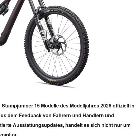
Stumpjumper 15 Modelle des Modelljahres 2026 offiziell in
us dem Feedback von Fahrern und Händlern und
ntierte Ausstattungsupdates, handelt es sich nicht nur um
gsplus.