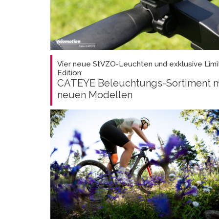
Vier neue StVZO-Leuchten und exklusive Limi
Edition:
CATEYE Beleuchtungs-Sortiment m
neuen Modellen