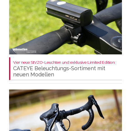
Vier neue StVZO-Leuchten und exklusive Limited Edition:
CATEYE Beleuchtungs-Sortiment mit
neuen Modellen