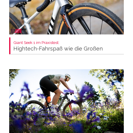
Giant Seek 1 im Praxistest:
Hightech-Fahrspaß wie die Großen