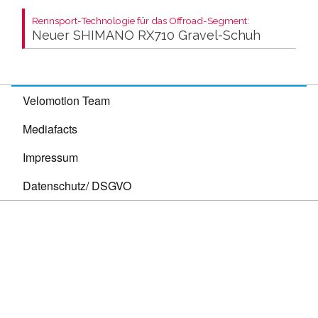
Rennsport-Technologie für das Offroad-Segment:
Neuer SHIMANO RX710 Gravel-Schuh
Velomotion Team
Mediafacts
Impressum
Datenschutz/ DSGVO