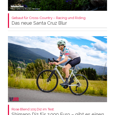
Gebaut für Cross-Country – Racing und Riding:
Das neue Santa Cruz Blur
Rose Blend 105 Di2 im Test:
Shimano Di2 für 2.000 Euro – gibt es einen