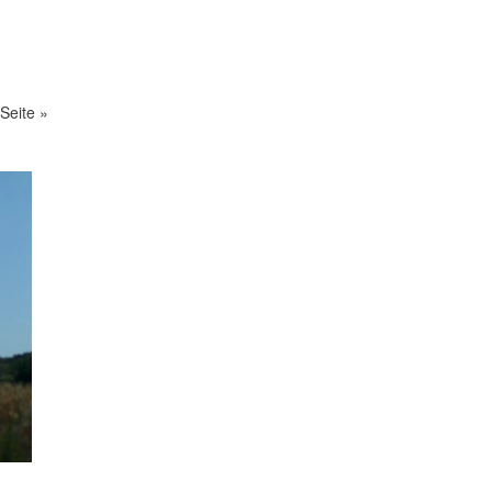
Seite »