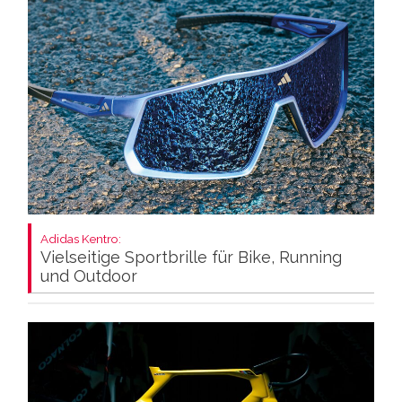
Adidas Kentro:
Vielseitige Sportbrille für Bike, Running
und Outdoor