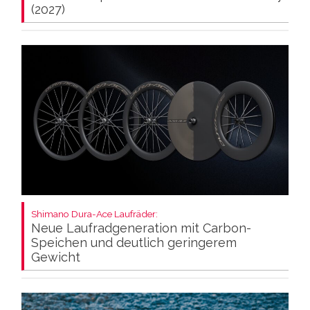
(2027)
Shimano Dura-Ace Laufräder:
Neue Laufradgeneration mit Carbon-
Speichen und deutlich geringerem
Gewicht