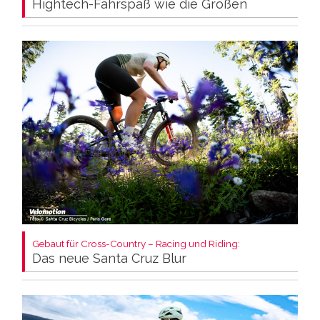
Hightech-Fahrspaß wie die Großen
Gebaut für Cross-Country – Racing und Riding:
Das neue Santa Cruz Blur