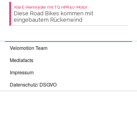
Alle E-Rennräder mit TQ HPR40-Motor:
Diese Road Bikes kommen mit
eingebautem Rückenwind
Velomotion Team
Mediafacts
Impressum
Datenschutz/ DSGVO