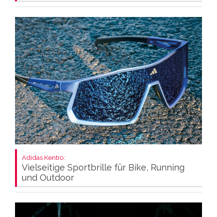
Adidas Kentro:
Vielseitige Sportbrille für Bike, Running
und Outdoor