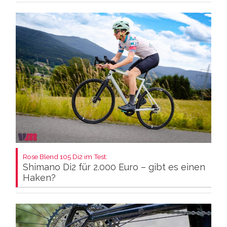
Rose Blend 105 Di2 im Test:
Shimano Di2 für 2.000 Euro – gibt es einen
Haken?