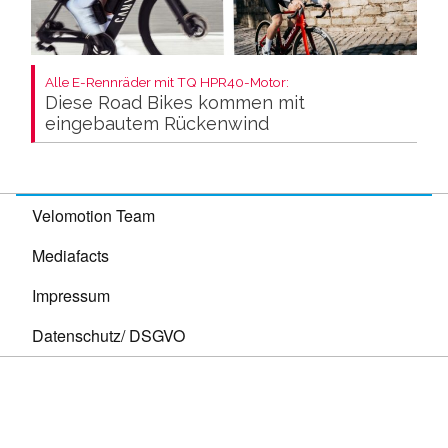
Alle E-Rennräder mit TQ HPR40-Motor:
Diese Road Bikes kommen mit
eingebautem Rückenwind
Velomotion Team
Mediafacts
Impressum
Datenschutz/ DSGVO