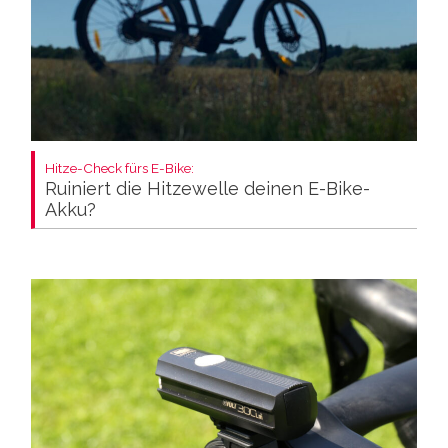
Hitze-Check fürs E-Bike:
Ruiniert die Hitzewelle deinen E-Bike-
Akku?