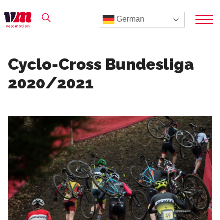
German
Cyclo-Cross Bundesliga
2020/2021