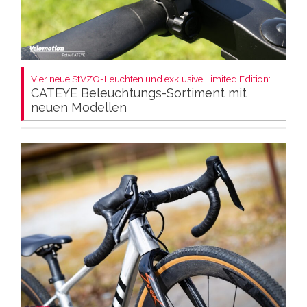
Vier neue StVZO-Leuchten und exklusive Limited Edition:
CATEYE Beleuchtungs-Sortiment mit
neuen Modellen