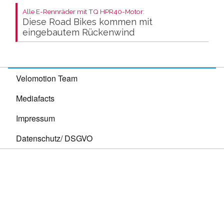
Alle E-Rennräder mit TQ HPR40-Motor:
Diese Road Bikes kommen mit
eingebautem Rückenwind
Velomotion Team
Mediafacts
Impressum
Datenschutz/ DSGVO