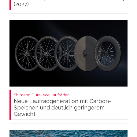
(2027)
Shimano Dura-Ace Laufräder:
Neue Laufradgeneration mit Carbon-
Speichen und deutlich geringerem
Gewicht