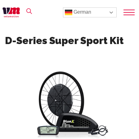
German
D-Series Super Sport Kit