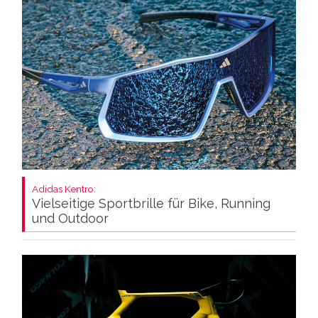
Adidas Kentro:
Vielseitige Sportbrille für Bike, Running
und Outdoor