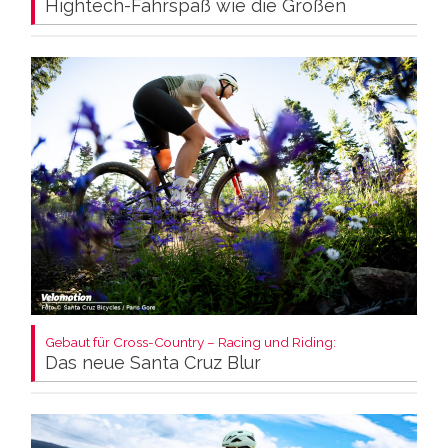
Hightech-Fahrspaß wie die Großen
Gebaut für Cross-Country – Racing und Riding:
Das neue Santa Cruz Blur