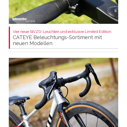
Vier neue StVZO-Leuchten und exklusive Limited Edition:
CATEYE Beleuchtungs-Sortiment mit
neuen Modellen