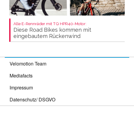
Alle E-Rennräder mit TQ HPR40-Motor:
Diese Road Bikes kommen mit
eingebautem Rückenwind
Velomotion Team
Mediafacts
Impressum
Datenschutz/ DSGVO