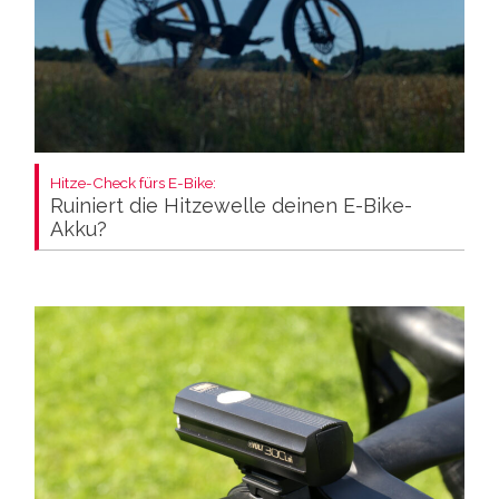
Hitze-Check fürs E-Bike:
Ruiniert die Hitzewelle deinen E-Bike-
Akku?