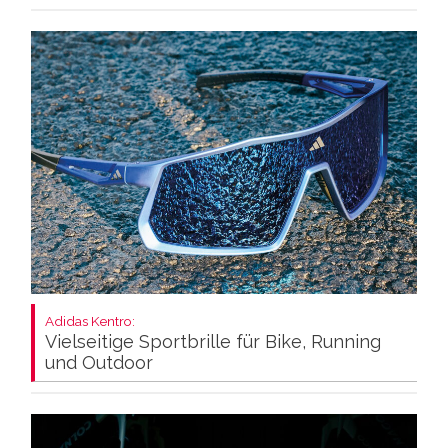
Adidas Kentro:
Vielseitige Sportbrille für Bike, Running
und Outdoor