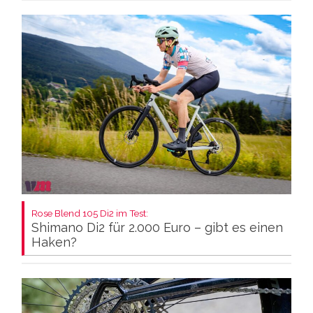
Rose Blend 105 Di2 im Test:
Shimano Di2 für 2.000 Euro – gibt es einen
Haken?