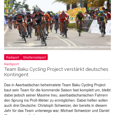
Radsport
Straßenradsport
Radsport:
Team Baku Cycling Project verstärkt deutsches
Kontingent
Das in Aserbaidschan beheimatete Team Baku Cycling Project
baut sein Team für die kommende Saison fast komplett um, bleibt
dabei jedoch seiner Maxime treu, aserbaidschanischen Fahrern
den Sprung ins Profi-Metier zu ermöglichen. Dabei helfen sollen
auch drei Deutsche: Christoph Schweizer, der bereits in diesem
Jahr für das Team unterwegs war, Michael Schweizer und Daniel