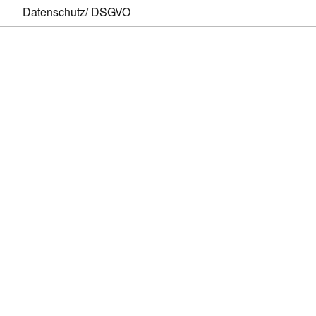
Datenschutz/ DSGVO