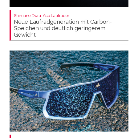
Shimano Dura-Ace Laufräder:
Neue Laufradgeneration mit Carbon-
Speichen und deutlich geringerem
Gewicht