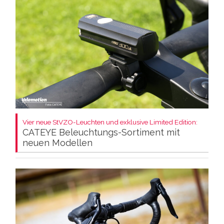
Vier neue StVZO-Leuchten und exklusive Limited Edition:
CATEYE Beleuchtungs-Sortiment mit
neuen Modellen