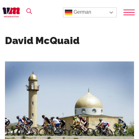
German
David McQuaid