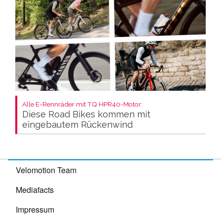
Alle E-Rennräder mit TQ HPR40-Motor:
Diese Road Bikes kommen mit
eingebautem Rückenwind
Velomotion Team
Mediafacts
Impressum