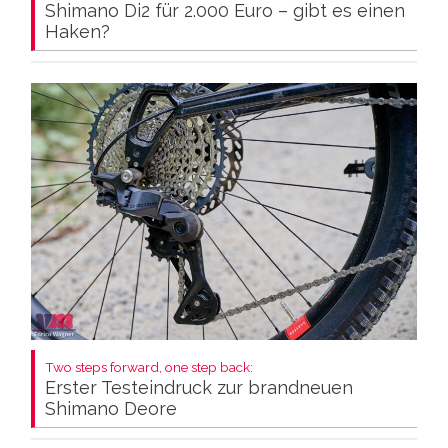
Shimano Di2 für 2.000 Euro – gibt es einen
Haken?
Two steps forward, one step back:
Erster Testeindruck zur brandneuen
Shimano Deore