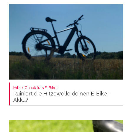
Hitze-Check fürs E-Bike:
Ruiniert die Hitzewelle deinen E-Bike-
Akku?