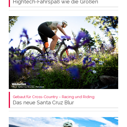
Hightech-Fahrspaß wie die Großen
Gebaut für Cross-Country – Racing und Riding:
Das neue Santa Cruz Blur