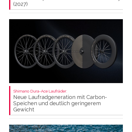
(2027)
Shimano Dura-Ace Laufräder:
Neue Laufradgeneration mit Carbon-
Speichen und deutlich geringerem
Gewicht