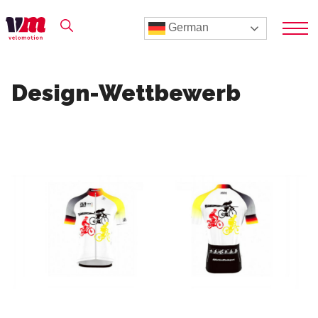
German
Design-Wettbewerb