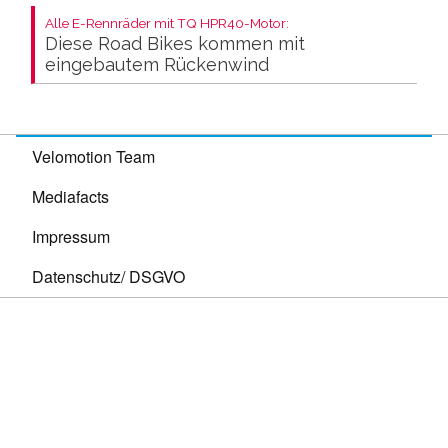
Alle E-Rennräder mit TQ HPR40-Motor:
Diese Road Bikes kommen mit
eingebautem Rückenwind
Velomotion Team
Mediafacts
Impressum
Datenschutz/ DSGVO